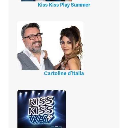
Kiss Kiss Play Summer
Cartoline d’Italia