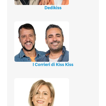
Dedikiss
I Corrieri di Kiss Kiss