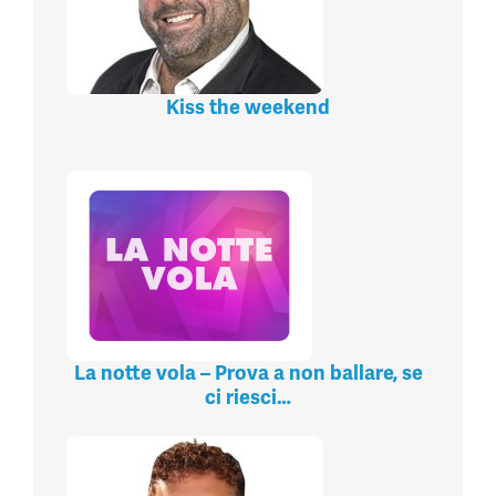
Kiss the weekend
La notte vola – Prova a non ballare, se
ci riesci…