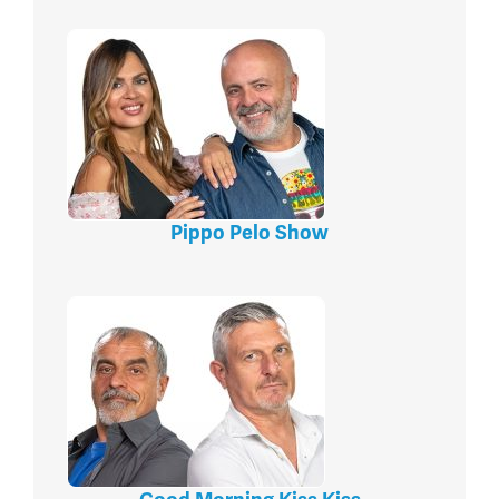
Pippo Pelo Show