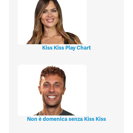
Kiss Kiss Play Chart
Non è domenica senza Kiss Kiss