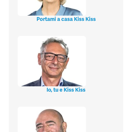
Portami a casa Kiss Kiss
Io, tu e Kiss Kiss