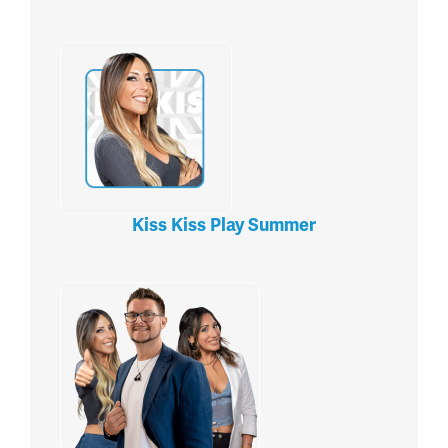
Kiss Kiss Play Summer