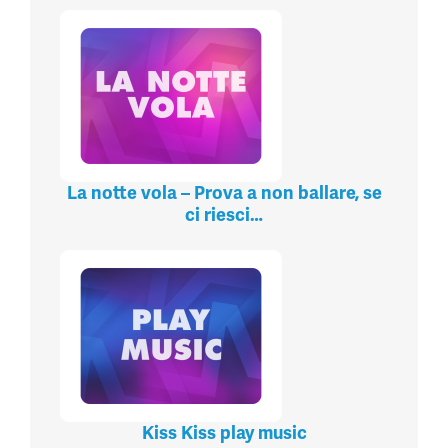
La notte vola – Prova a non ballare, se
ci riesci…
Kiss Kiss play music