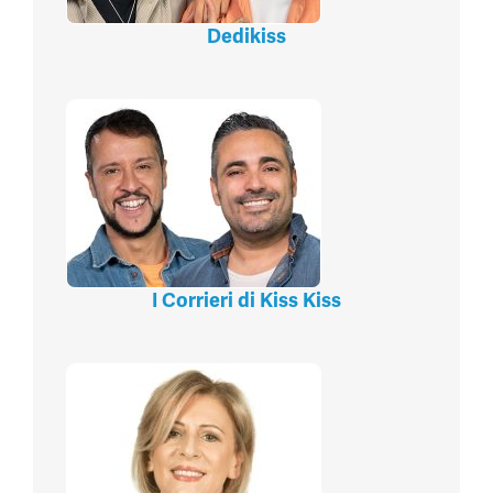
Dedikiss
I Corrieri di Kiss Kiss