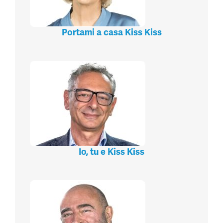
Portami a casa Kiss Kiss
Io, tu e Kiss Kiss