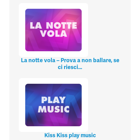
La notte vola – Prova a non ballare, se
ci riesci…
Kiss Kiss play music