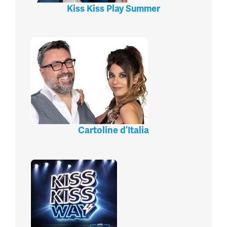
Kiss Kiss Play Summer
Cartoline d’Italia