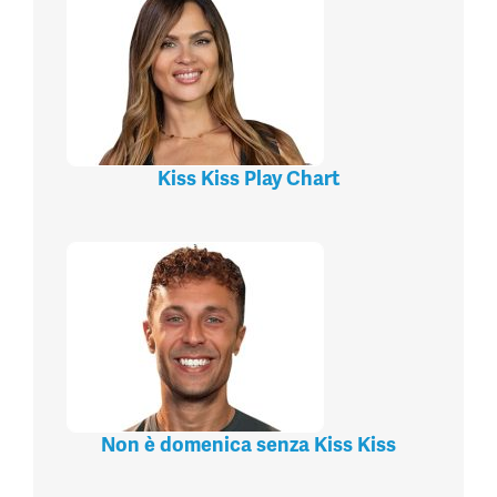
Kiss Kiss Play Chart
Non è domenica senza Kiss Kiss