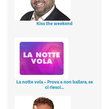
Kiss the weekend
La notte vola – Prova a non ballare, se
ci riesci…