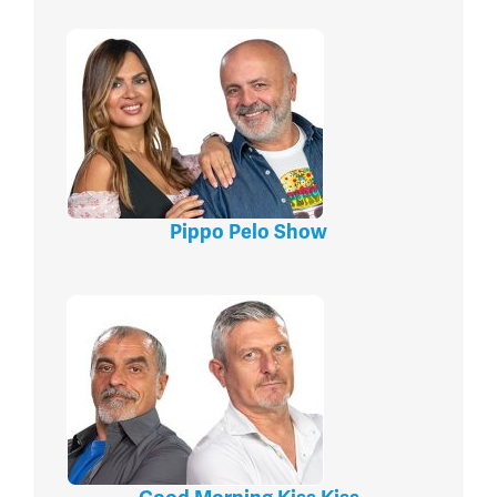
Pippo Pelo Show