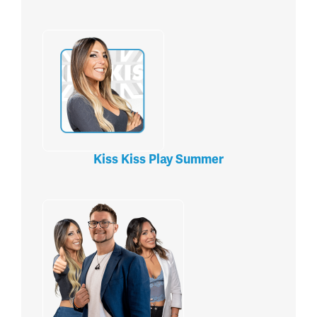
Kiss Kiss Play Summer