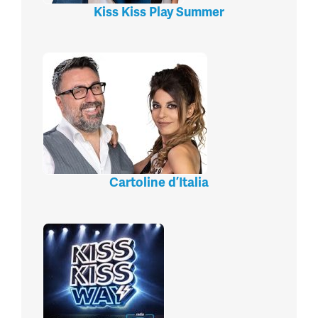
Kiss Kiss Play Summer
Cartoline d’Italia