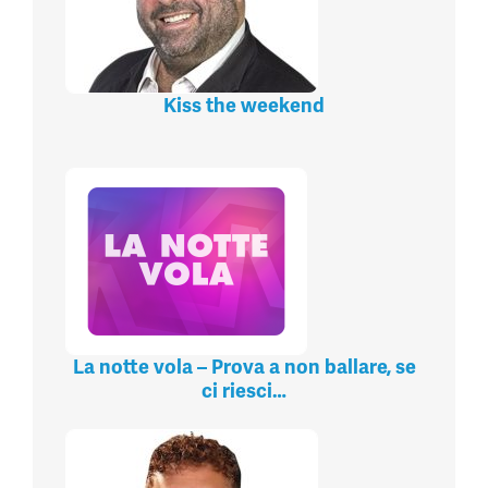
Kiss the weekend
La notte vola – Prova a non ballare, se
ci riesci…