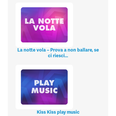
La notte vola – Prova a non ballare, se
ci riesci…
Kiss Kiss play music