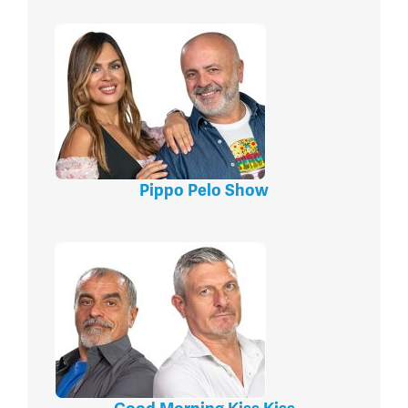
Pippo Pelo Show