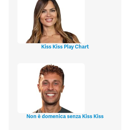
Kiss Kiss Play Chart
Non è domenica senza Kiss Kiss