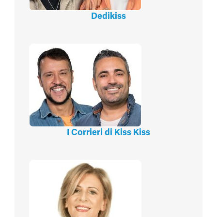
Dedikiss
I Corrieri di Kiss Kiss