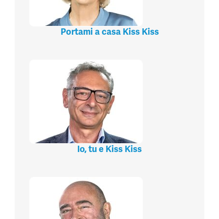
Portami a casa Kiss Kiss
Io, tu e Kiss Kiss