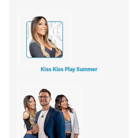
Kiss Kiss Play Summer