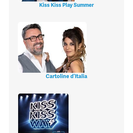
Kiss Kiss Play Summer
Cartoline d’Italia