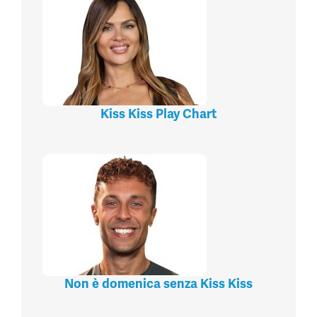
Kiss Kiss Play Chart
Non è domenica senza Kiss Kiss