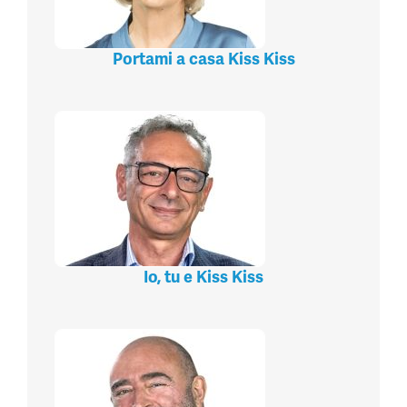
Portami a casa Kiss Kiss
Io, tu e Kiss Kiss