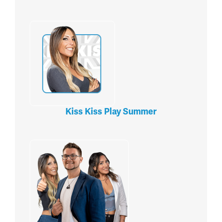
Kiss Kiss Play Summer