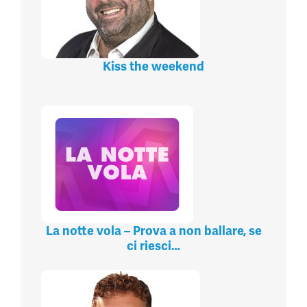
Kiss the weekend
La notte vola – Prova a non ballare, se
ci riesci…