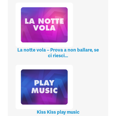
La notte vola – Prova a non ballare, se
ci riesci…
Kiss Kiss play music