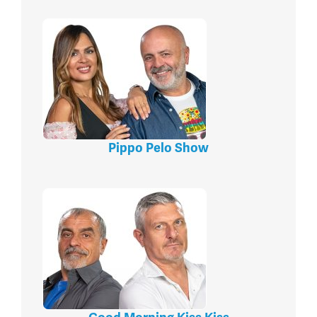
Pippo Pelo Show