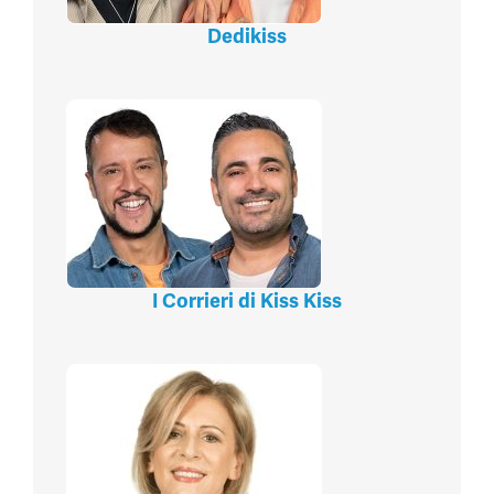
Dedikiss
I Corrieri di Kiss Kiss