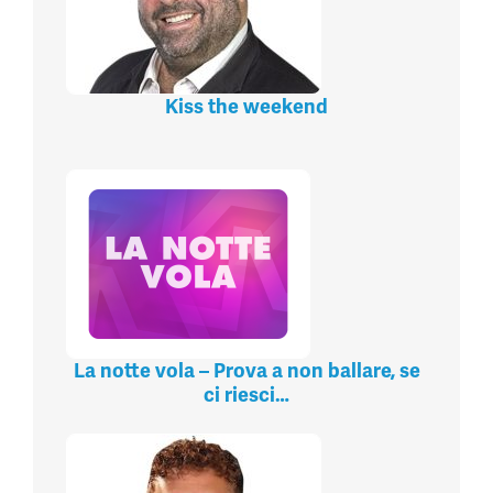
Kiss the weekend
La notte vola – Prova a non ballare, se
ci riesci…