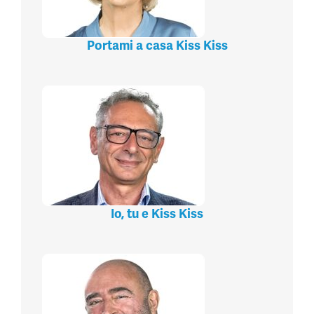
Portami a casa Kiss Kiss
Io, tu e Kiss Kiss