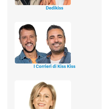
Dedikiss
I Corrieri di Kiss Kiss