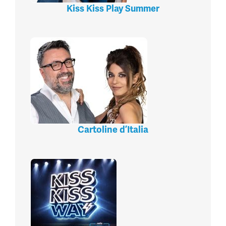
Kiss Kiss Play Summer
Cartoline d’Italia