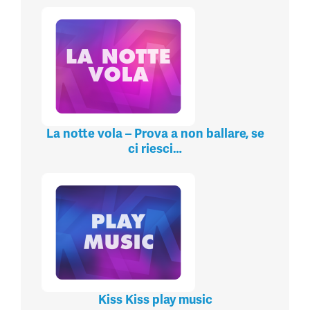
La notte vola – Prova a non ballare, se
ci riesci…
Kiss Kiss play music