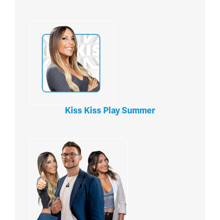
Kiss Kiss Play Summer