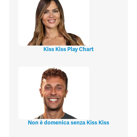
Kiss Kiss Play Chart
Non è domenica senza Kiss Kiss