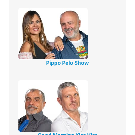
Pippo Pelo Show