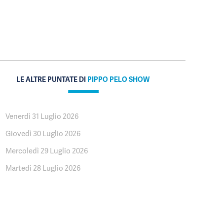
LE ALTRE PUNTATE DI
PIPPO PELO SHOW
Venerdì 31 Luglio 2026
Giovedì 30 Luglio 2026
Mercoledì 29 Luglio 2026
Martedì 28 Luglio 2026