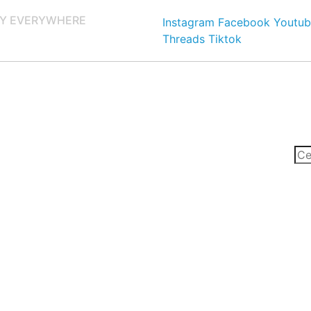
Y EVERYWHERE
Instagram
Facebook
Youtub
Threads
Tiktok