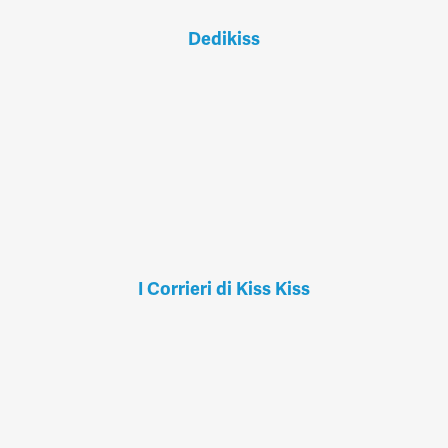
Dedikiss
I Corrieri di Kiss Kiss