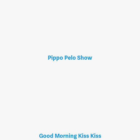
Pippo Pelo Show
Good Morning Kiss Kiss