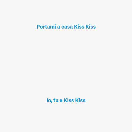
Portami a casa Kiss Kiss
Io, tu e Kiss Kiss