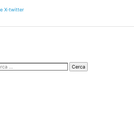
e
X-twitter