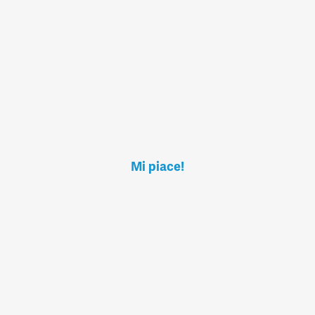
Mi piace!