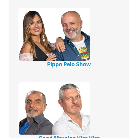
Pippo Pelo Show