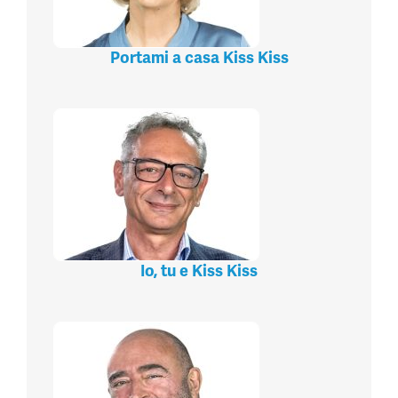
Portami a casa Kiss Kiss
Io, tu e Kiss Kiss