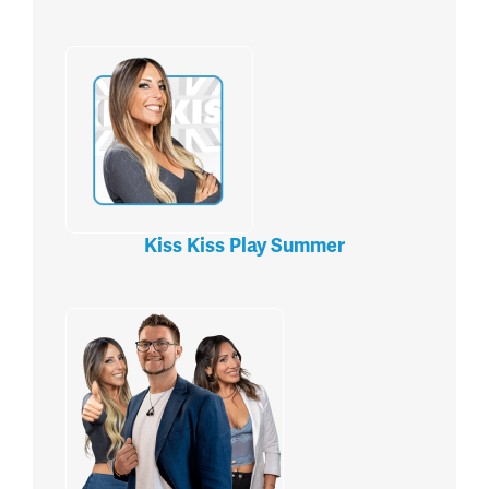
Kiss Kiss Play Summer