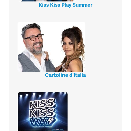
Kiss Kiss Play Summer
Cartoline d’Italia