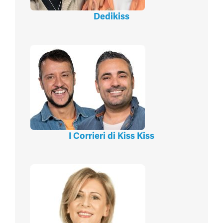
Dedikiss
I Corrieri di Kiss Kiss