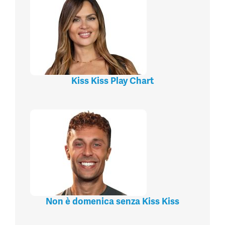
Kiss Kiss Play Chart
Non è domenica senza Kiss Kiss