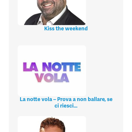
Kiss the weekend
La notte vola – Prova a non ballare, se
ci riesci…