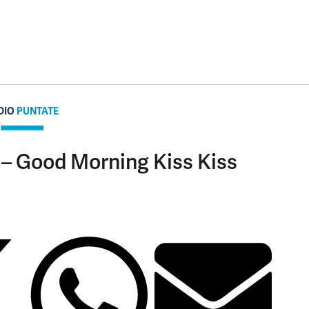
DIO
PUNTATE
 – Good Morning Kiss Kiss