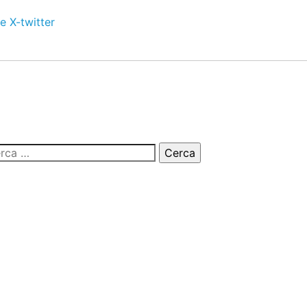
e
X-twitter