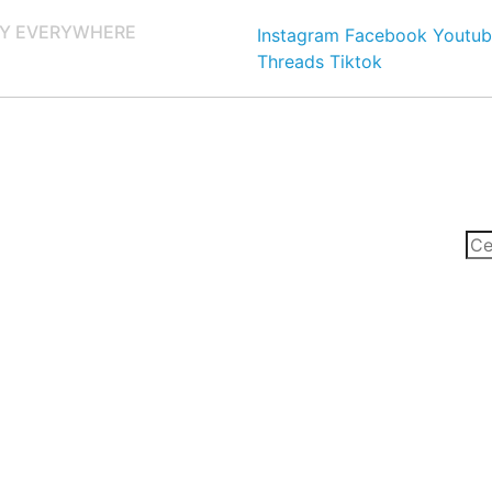
Y EVERYWHERE
Instagram
Facebook
Youtub
Threads
Tiktok