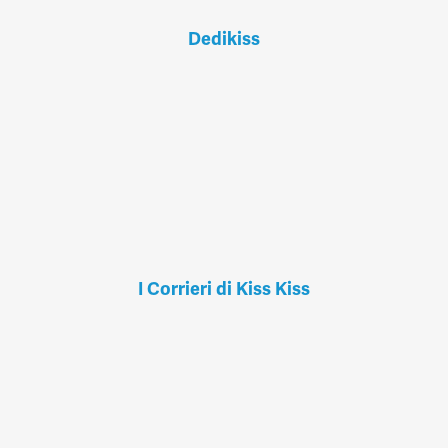
Dedikiss
I Corrieri di Kiss Kiss