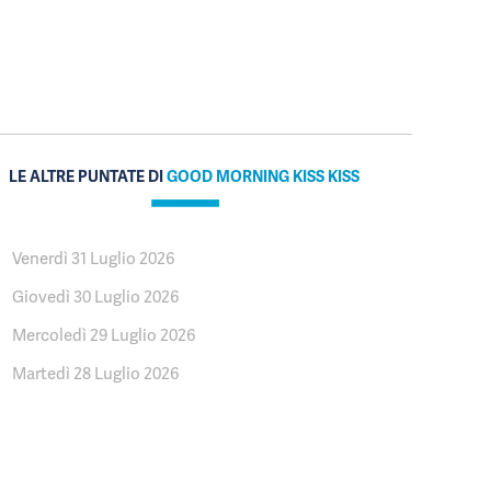
LE ALTRE PUNTATE DI
GOOD MORNING KISS KISS
Venerdì 31 Luglio 2026
Giovedì 30 Luglio 2026
Mercoledì 29 Luglio 2026
Martedì 28 Luglio 2026