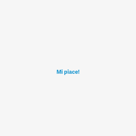
Mi piace!