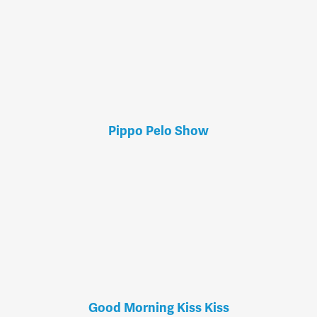
Pippo Pelo Show
Good Morning Kiss Kiss