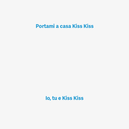
Portami a casa Kiss Kiss
Io, tu e Kiss Kiss