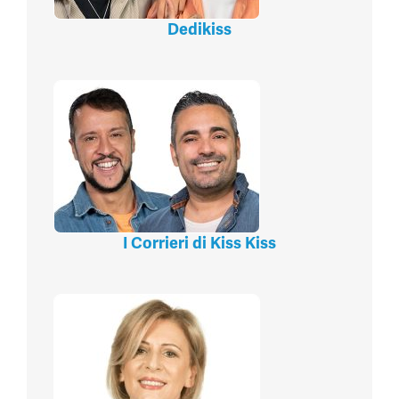
Dedikiss
I Corrieri di Kiss Kiss