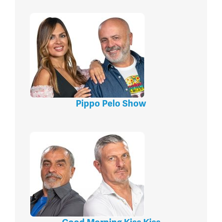
Pippo Pelo Show