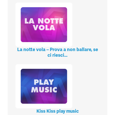
La notte vola – Prova a non ballare, se
ci riesci…
Kiss Kiss play music