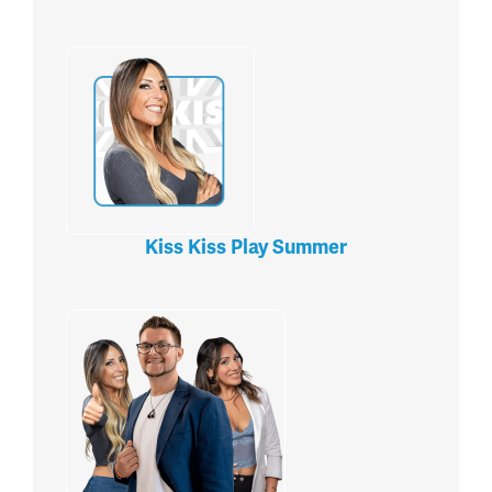
Kiss Kiss Play Summer