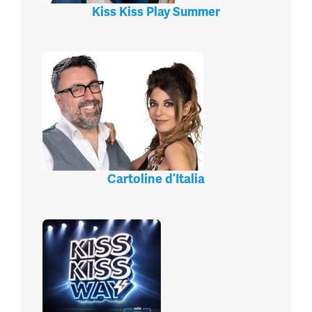
Kiss Kiss Play Summer
Cartoline d’Italia