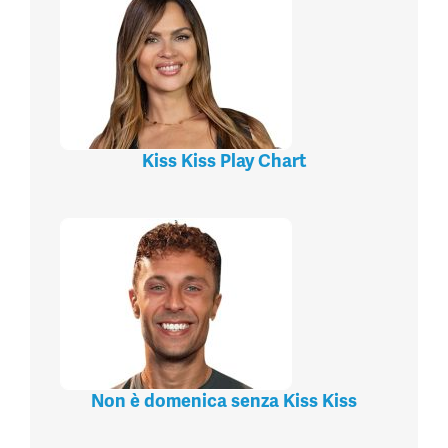
Kiss Kiss Play Chart
Non è domenica senza Kiss Kiss