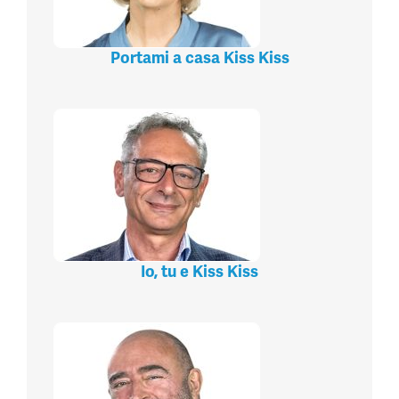
Portami a casa Kiss Kiss
Io, tu e Kiss Kiss