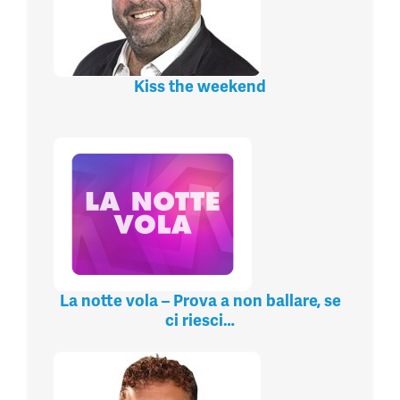
Kiss the weekend
La notte vola – Prova a non ballare, se
ci riesci…