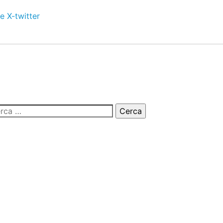
e
X-twitter