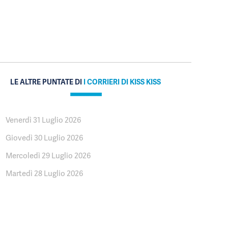
LE ALTRE PUNTATE DI
I CORRIERI DI KISS KISS
Venerdì 31 Luglio 2026
Giovedì 30 Luglio 2026
Mercoledì 29 Luglio 2026
Martedì 28 Luglio 2026