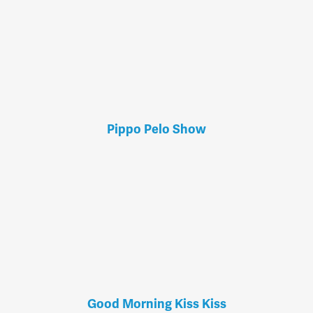
Pippo Pelo Show
Good Morning Kiss Kiss