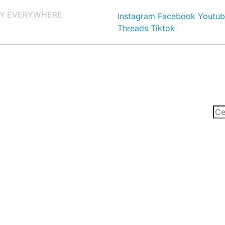
Y EVERYWHERE
Instagram
Facebook
Youtub
Threads
Tiktok