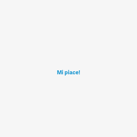
Mi piace!