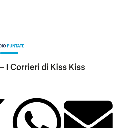
DIO
PUNTATE
 I Corrieri di Kiss Kiss