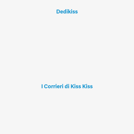
Dedikiss
I Corrieri di Kiss Kiss