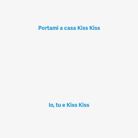
Portami a casa Kiss Kiss
Io, tu e Kiss Kiss