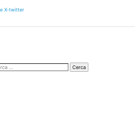
e
X-twitter