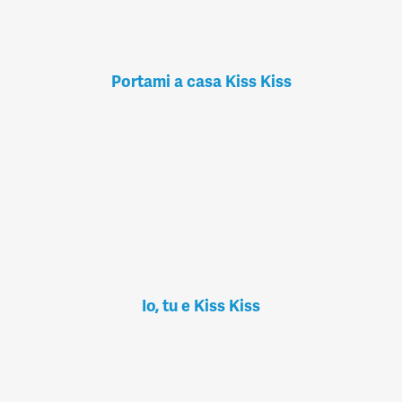
Portami a casa Kiss Kiss
Io, tu e Kiss Kiss