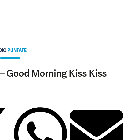
DIO
PUNTATE
 – Good Morning Kiss Kiss