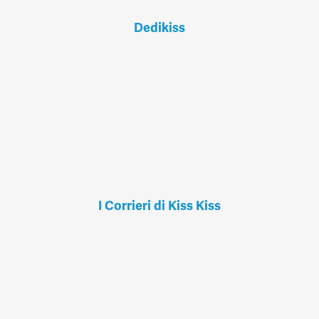
Dedikiss
I Corrieri di Kiss Kiss