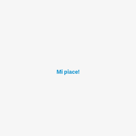
Mi piace!