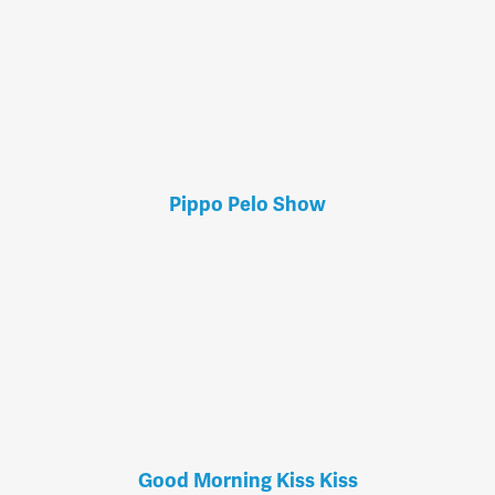
Pippo Pelo Show
Good Morning Kiss Kiss