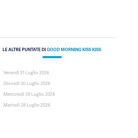
LE ALTRE PUNTATE DI
GOOD MORNING KISS KISS
Venerdì 31 Luglio 2026
Giovedì 30 Luglio 2026
Mercoledì 29 Luglio 2026
Martedì 28 Luglio 2026