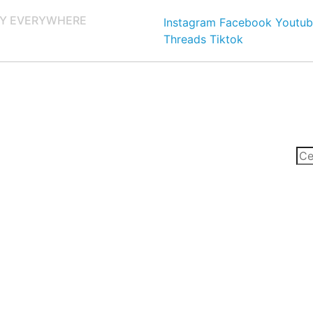
Y EVERYWHERE
Instagram
Facebook
Youtub
Threads
Tiktok