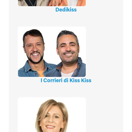
Dedikiss
I Corrieri di Kiss Kiss