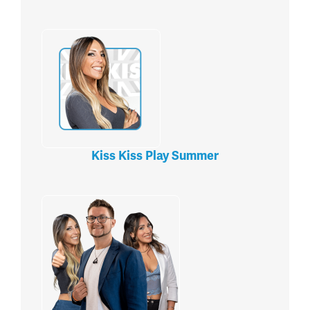
Kiss Kiss Play Summer