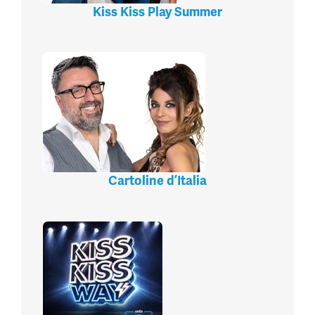
Kiss Kiss Play Summer
Cartoline d’Italia