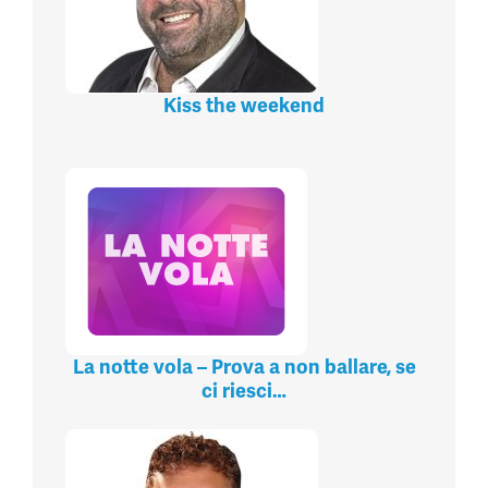
Kiss the weekend
La notte vola – Prova a non ballare, se
ci riesci…