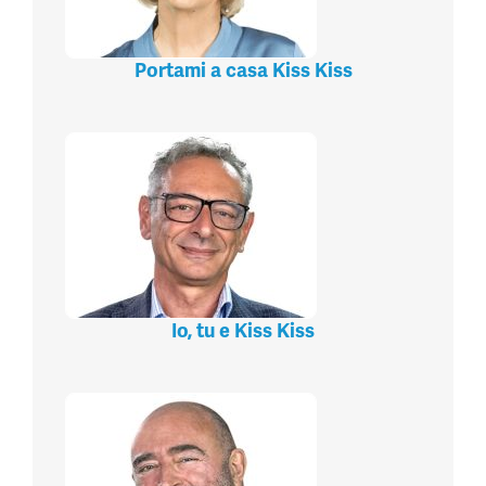
Portami a casa Kiss Kiss
Io, tu e Kiss Kiss