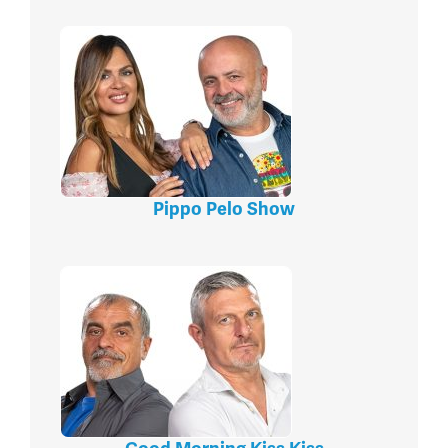
Pippo Pelo Show