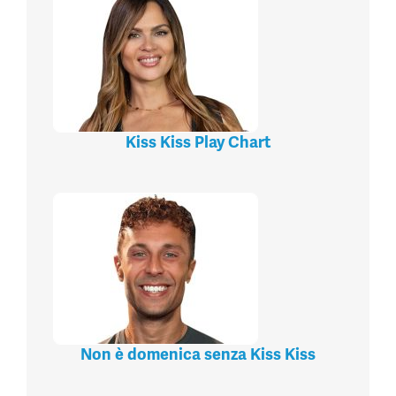
Kiss Kiss Play Chart
Non è domenica senza Kiss Kiss