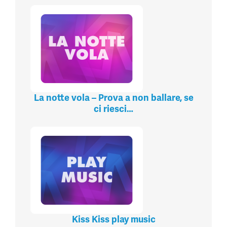
La notte vola – Prova a non ballare, se
ci riesci…
Kiss Kiss play music