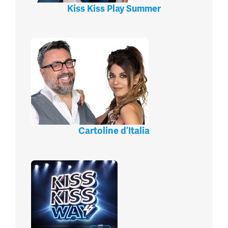
Kiss Kiss Play Summer
Cartoline d’Italia