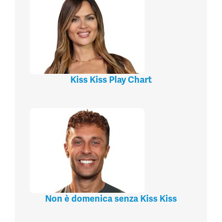
Kiss Kiss Play Chart
Non è domenica senza Kiss Kiss