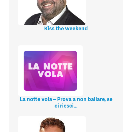
Kiss the weekend
La notte vola – Prova a non ballare, se
ci riesci…