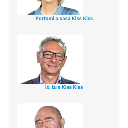
Portami a casa Kiss Kiss
Io, tu e Kiss Kiss