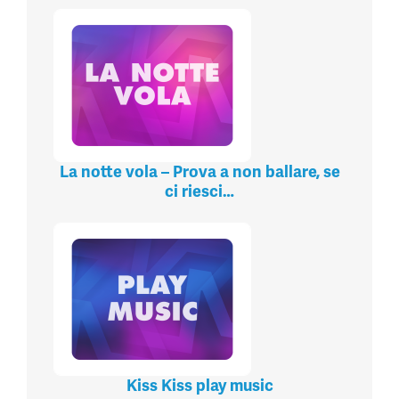
La notte vola – Prova a non ballare, se
ci riesci…
Kiss Kiss play music