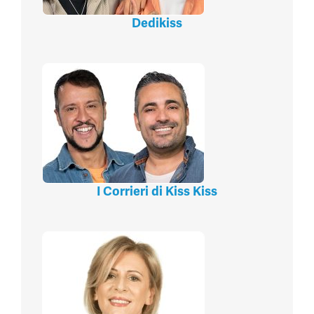
Dedikiss
I Corrieri di Kiss Kiss