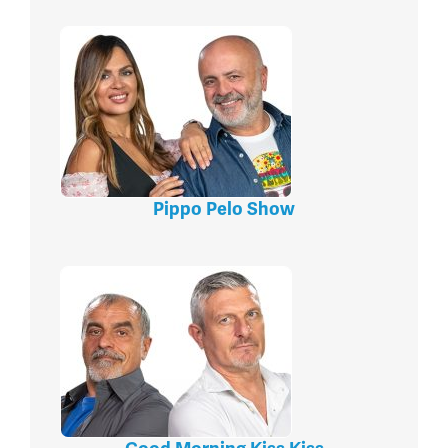
Pippo Pelo Show