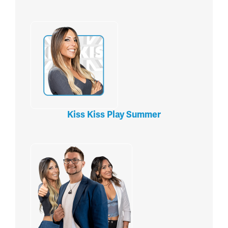
Kiss Kiss Play Summer