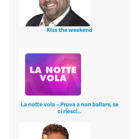
Kiss the weekend
La notte vola – Prova a non ballare, se
ci riesci…