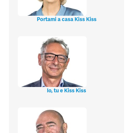
Portami a casa Kiss Kiss
Io, tu e Kiss Kiss