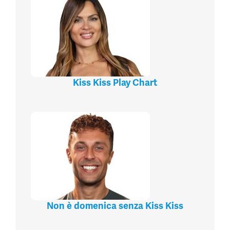
Kiss Kiss Play Chart
Non è domenica senza Kiss Kiss