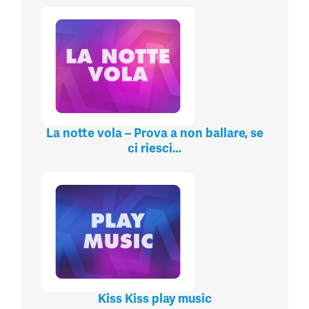
La notte vola – Prova a non ballare, se
ci riesci…
Kiss Kiss play music