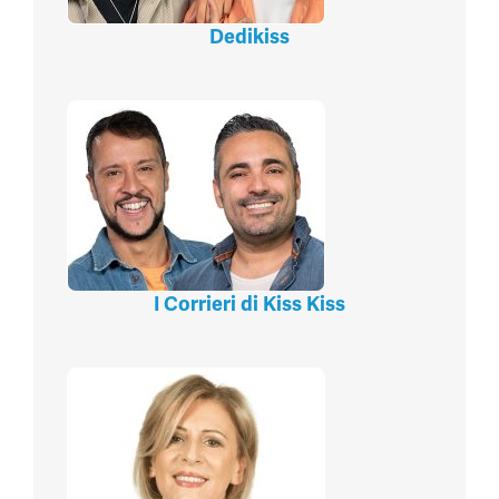
Dedikiss
I Corrieri di Kiss Kiss