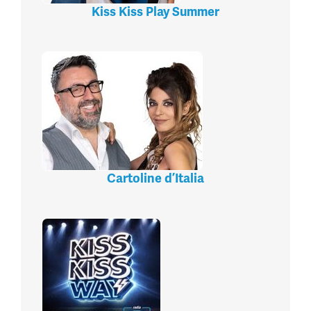
Kiss Kiss Play Summer
Cartoline d’Italia