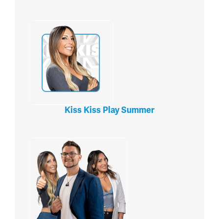
Kiss Kiss Play Summer