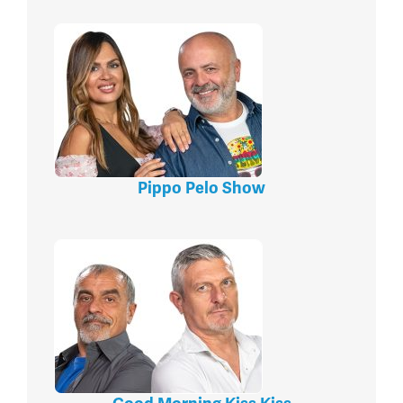
Pippo Pelo Show