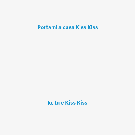
Portami a casa Kiss Kiss
Io, tu e Kiss Kiss