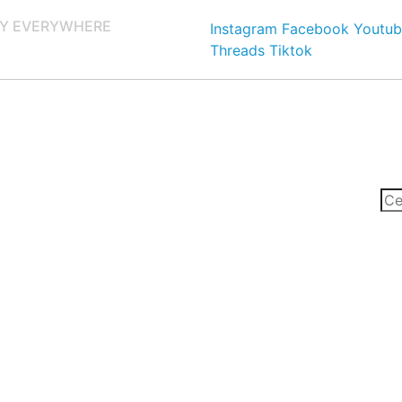
Y EVERYWHERE
Instagram
Facebook
Youtub
Threads
Tiktok