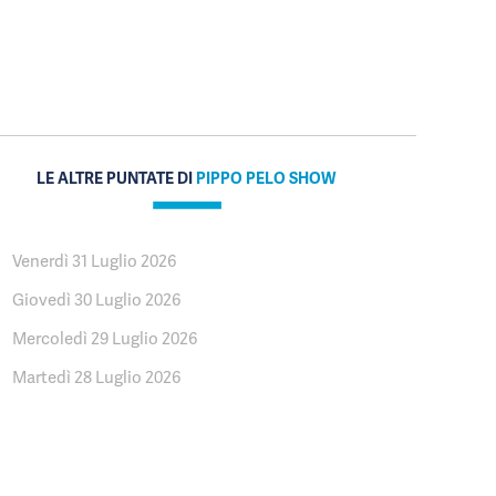
LE ALTRE PUNTATE DI
PIPPO PELO SHOW
Venerdì 31 Luglio 2026
Giovedì 30 Luglio 2026
Mercoledì 29 Luglio 2026
Martedì 28 Luglio 2026