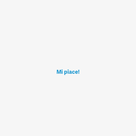
Mi piace!