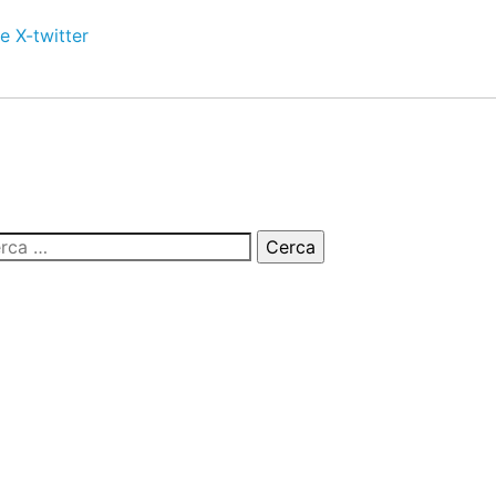
e
X-twitter