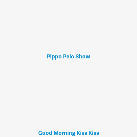
Pippo Pelo Show
Good Morning Kiss Kiss