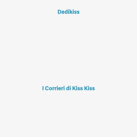
Dedikiss
I Corrieri di Kiss Kiss