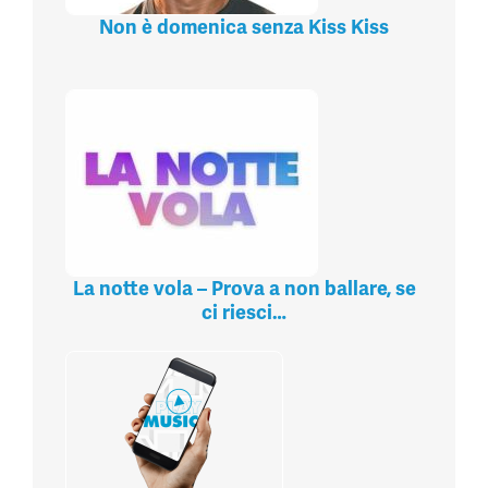
Non è domenica senza Kiss Kiss
La notte vola – Prova a non ballare, se
ci riesci…