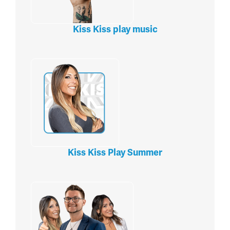
Kiss Kiss play music
Kiss Kiss Play Summer