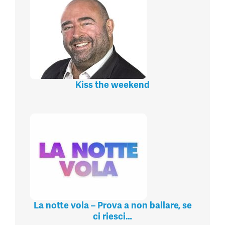
Kiss the weekend
La notte vola – Prova a non ballare, se
ci riesci…