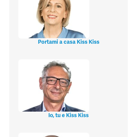
Portami a casa Kiss Kiss
Io, tu e Kiss Kiss