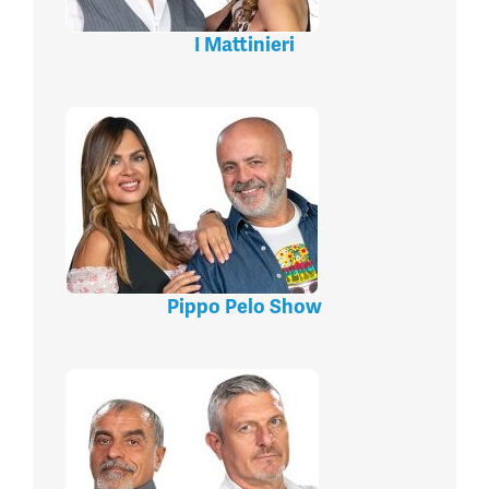
I Mattinieri
Pippo Pelo Show