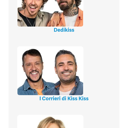
Dedikiss
I Corrieri di Kiss Kiss