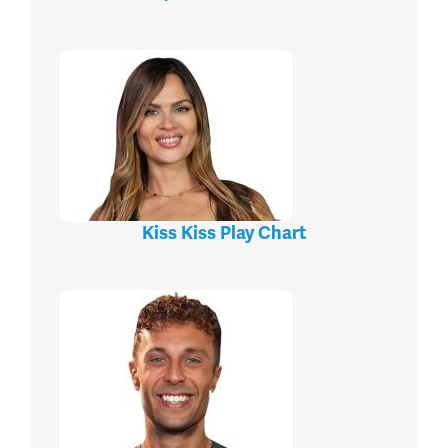
Kiss Kiss Play Chart