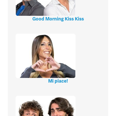
Good Morning Kiss Kiss
Mi piace!