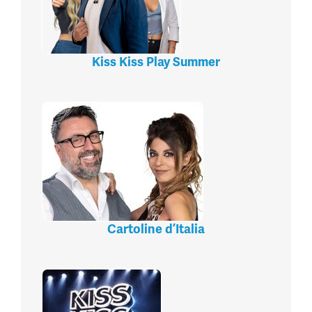
Kiss Kiss Play Summer
Cartoline d’Italia