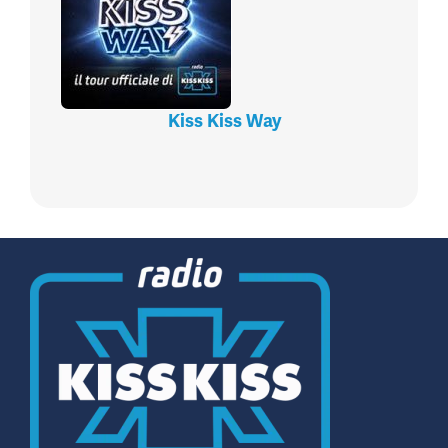
Kiss Kiss Way