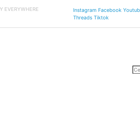
Y EVERYWHERE
Instagram
Facebook
Youtub
Threads
Tiktok