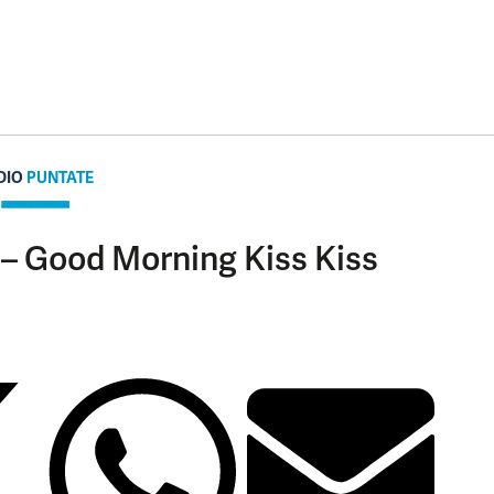
DIO
PUNTATE
 – Good Morning Kiss Kiss