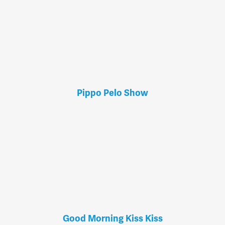
Pippo Pelo Show
Good Morning Kiss Kiss