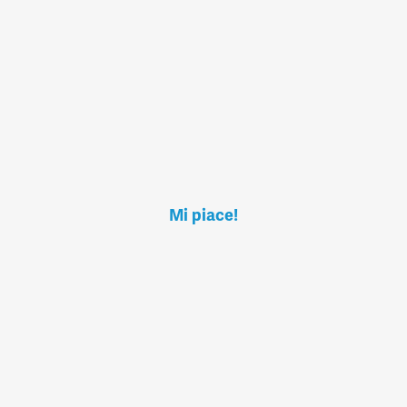
Mi piace!