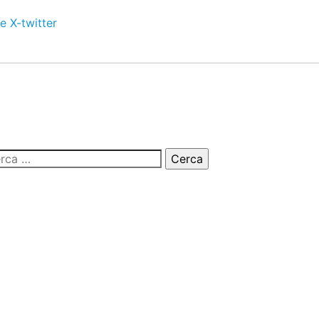
e
X-twitter