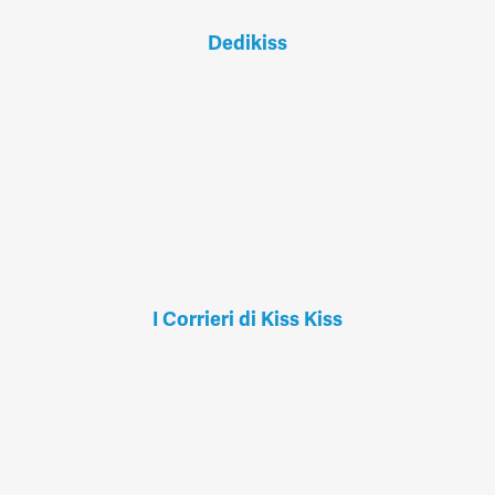
Dedikiss
I Corrieri di Kiss Kiss