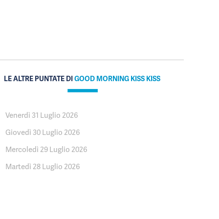
LE ALTRE PUNTATE DI
GOOD MORNING KISS KISS
Venerdì 31 Luglio 2026
Giovedì 30 Luglio 2026
Mercoledì 29 Luglio 2026
Martedì 28 Luglio 2026