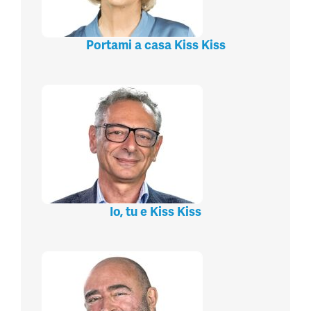
Portami a casa Kiss Kiss
Io, tu e Kiss Kiss