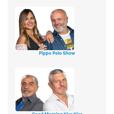
Pippo Pelo Show