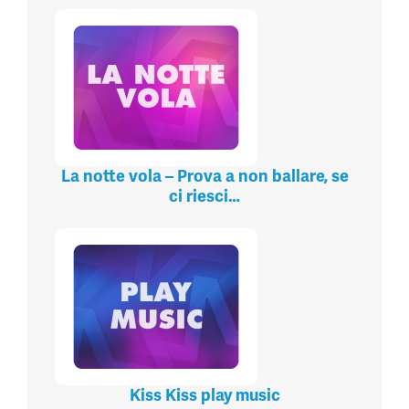
La notte vola – Prova a non ballare, se
ci riesci…
Kiss Kiss play music