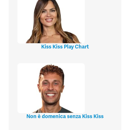
Kiss Kiss Play Chart
Non è domenica senza Kiss Kiss