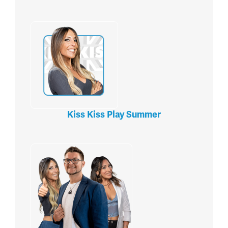
Kiss Kiss Play Summer