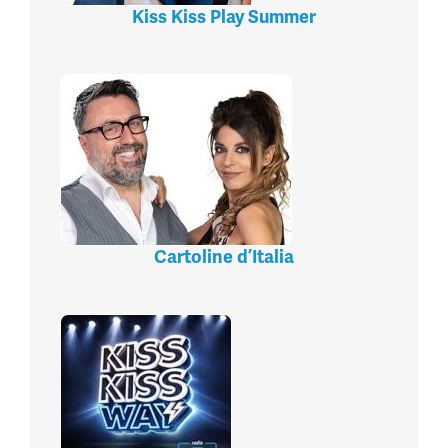
Kiss Kiss Play Summer
Cartoline d’Italia