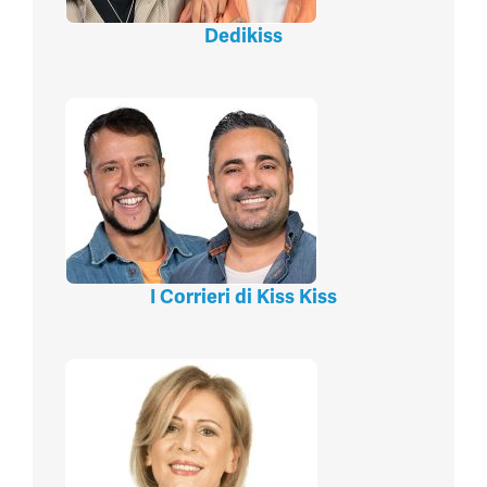
Dedikiss
I Corrieri di Kiss Kiss