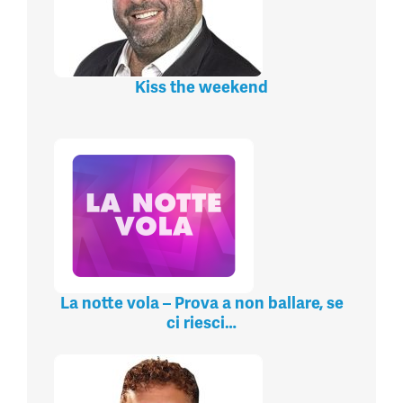
Kiss the weekend
La notte vola – Prova a non ballare, se
ci riesci…