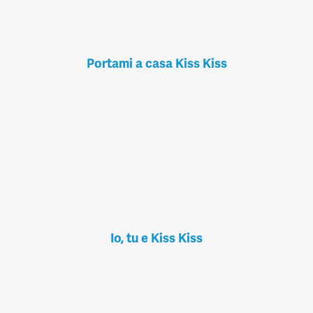
Portami a casa Kiss Kiss
Io, tu e Kiss Kiss