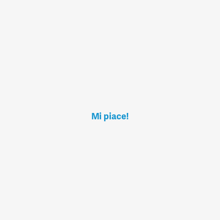
Mi piace!