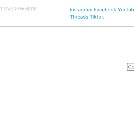
Y EVERYWHERE
Instagram
Facebook
Youtub
Threads
Tiktok