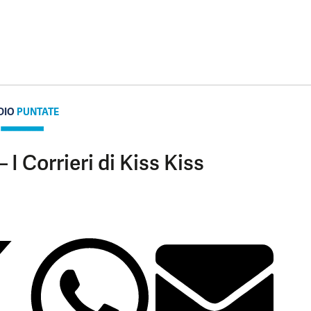
DIO
PUNTATE
 I Corrieri di Kiss Kiss