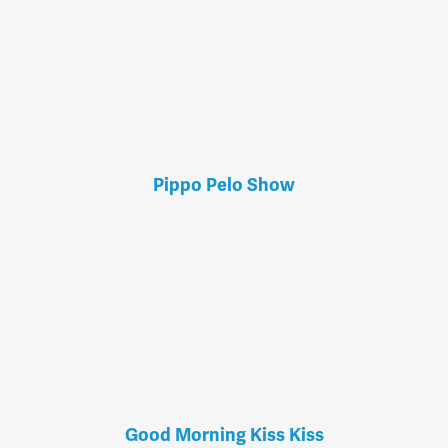
Pippo Pelo Show
Good Morning Kiss Kiss