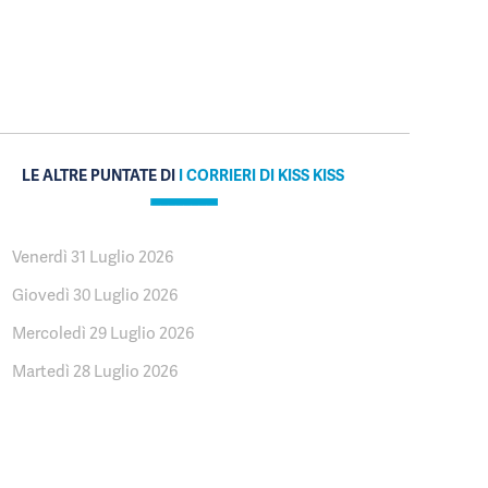
LE ALTRE PUNTATE DI
I CORRIERI DI KISS KISS
Venerdì 31 Luglio 2026
Giovedì 30 Luglio 2026
Mercoledì 29 Luglio 2026
Martedì 28 Luglio 2026