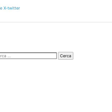
e
X-twitter