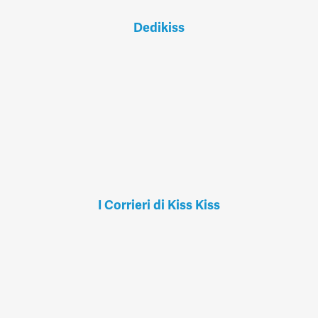
Dedikiss
I Corrieri di Kiss Kiss