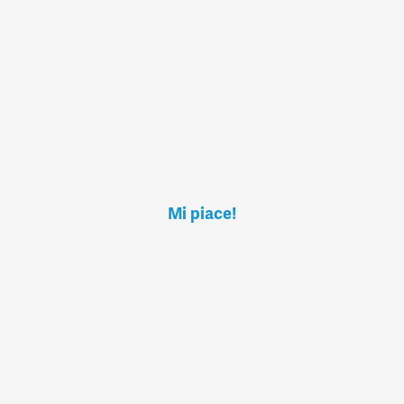
Mi piace!