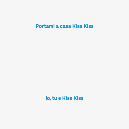
Portami a casa Kiss Kiss
Io, tu e Kiss Kiss