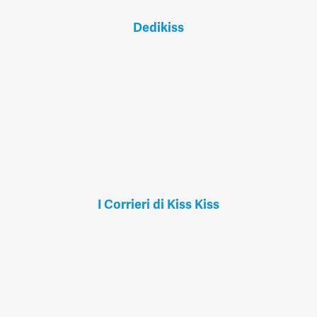
Dedikiss
I Corrieri di Kiss Kiss