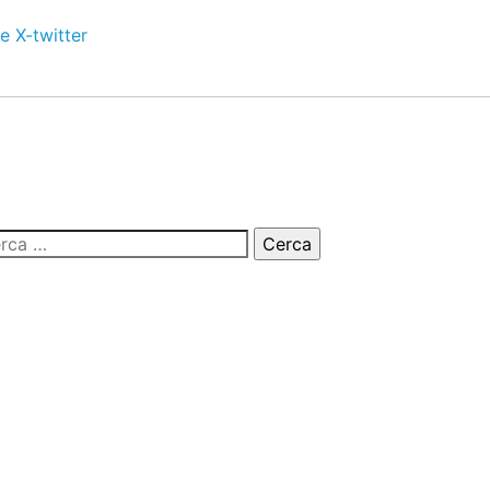
e
X-twitter