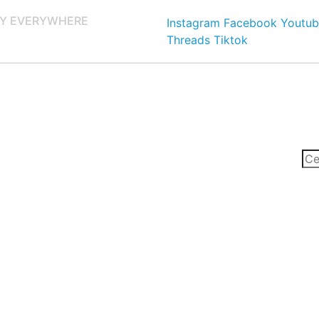
Y EVERYWHERE
Instagram
Facebook
Youtub
Threads
Tiktok