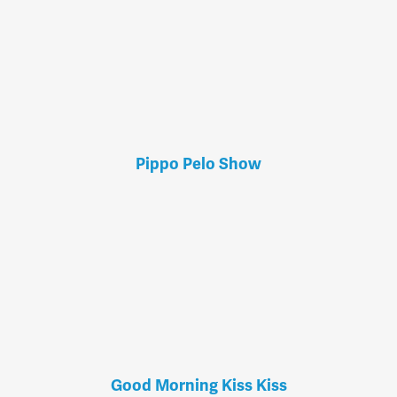
Pippo Pelo Show
Good Morning Kiss Kiss