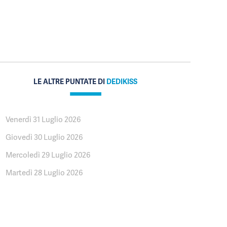
LE ALTRE PUNTATE DI
DEDIKISS
Venerdì 31 Luglio 2026
Giovedì 30 Luglio 2026
Mercoledì 29 Luglio 2026
Martedì 28 Luglio 2026