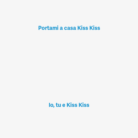
Portami a casa Kiss Kiss
Io, tu e Kiss Kiss