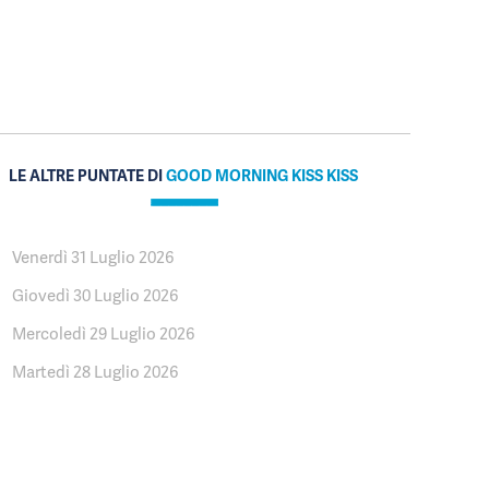
LE ALTRE PUNTATE DI
GOOD MORNING KISS KISS
Venerdì 31 Luglio 2026
Giovedì 30 Luglio 2026
Mercoledì 29 Luglio 2026
Martedì 28 Luglio 2026