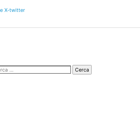
e
X-twitter