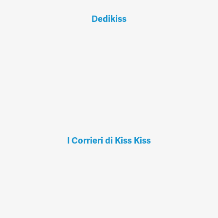
Dedikiss
I Corrieri di Kiss Kiss