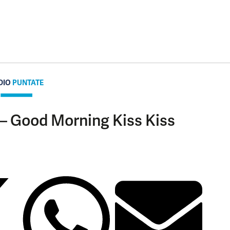
DIO
PUNTATE
 – Good Morning Kiss Kiss