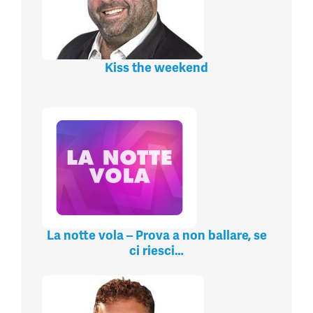
Kiss the weekend
La notte vola – Prova a non ballare, se
ci riesci…