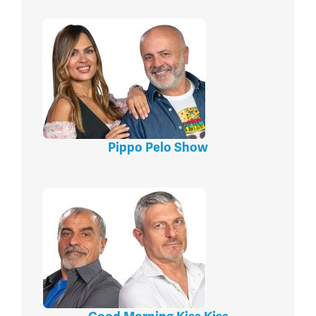
Pippo Pelo Show