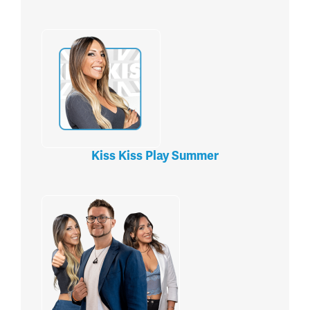
Kiss Kiss Play Summer