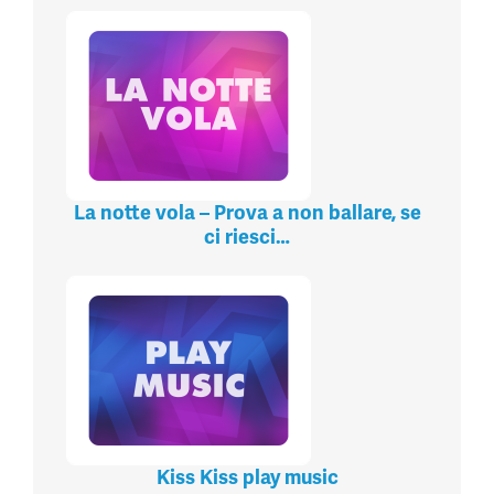
La notte vola – Prova a non ballare, se
ci riesci…
Kiss Kiss play music