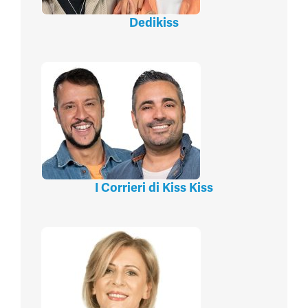
Dedikiss
I Corrieri di Kiss Kiss