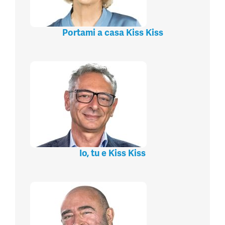
Portami a casa Kiss Kiss
Io, tu e Kiss Kiss