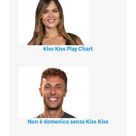
Kiss Kiss Play Chart
Non è domenica senza Kiss Kiss