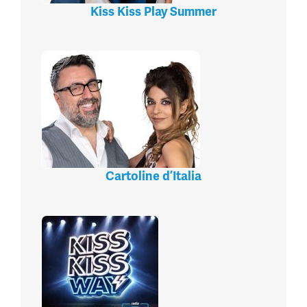
Kiss Kiss Play Summer
Cartoline d’Italia