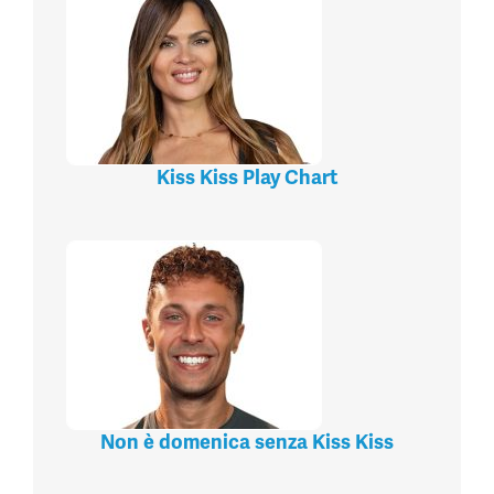
Kiss Kiss Play Chart
Non è domenica senza Kiss Kiss