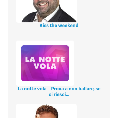
Kiss the weekend
La notte vola – Prova a non ballare, se
ci riesci…