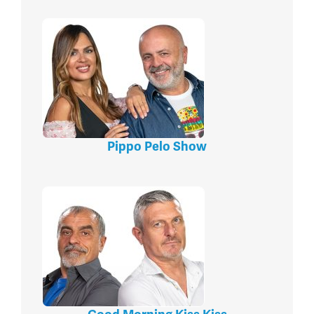
Pippo Pelo Show