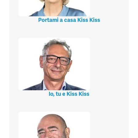
Portami a casa Kiss Kiss
Io, tu e Kiss Kiss