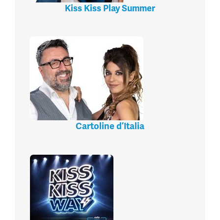
Kiss Kiss Play Summer
Cartoline d’Italia