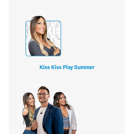
Kiss Kiss Play Summer