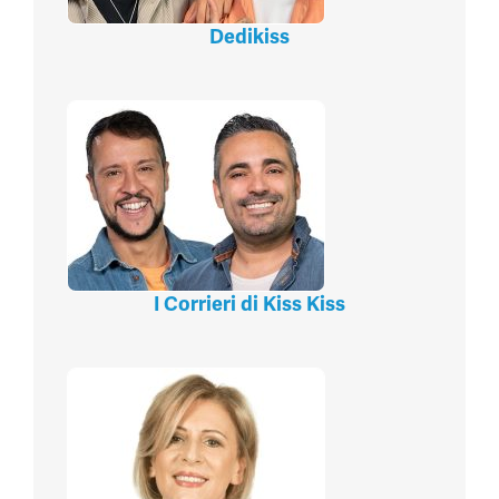
Dedikiss
I Corrieri di Kiss Kiss