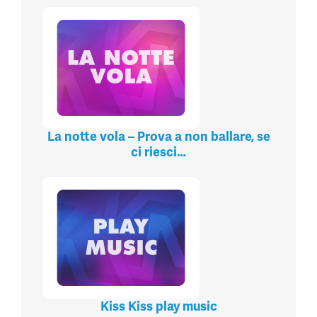
La notte vola – Prova a non ballare, se
ci riesci…
Kiss Kiss play music