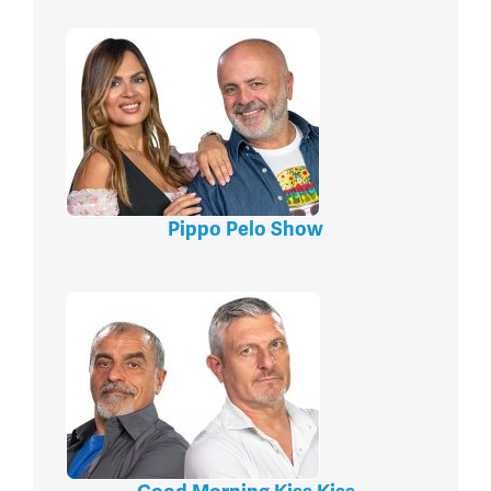
Pippo Pelo Show