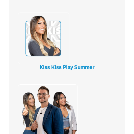
Kiss Kiss Play Summer