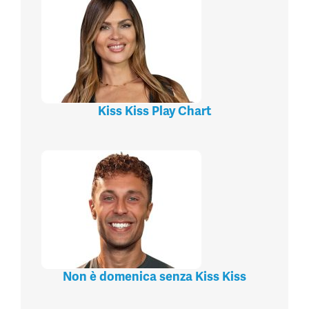
Kiss Kiss Play Chart
Non è domenica senza Kiss Kiss