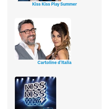
Kiss Kiss Play Summer
Cartoline d’Italia