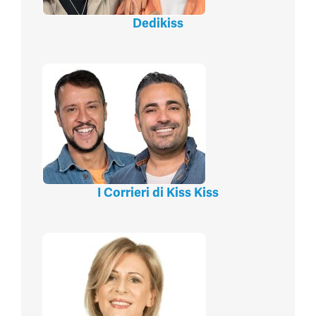
Dedikiss
I Corrieri di Kiss Kiss