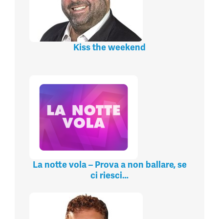
Kiss the weekend
La notte vola – Prova a non ballare, se
ci riesci…