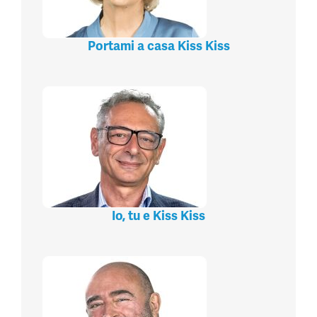
Portami a casa Kiss Kiss
Io, tu e Kiss Kiss