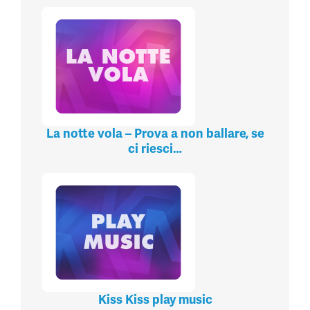
La notte vola – Prova a non ballare, se
ci riesci…
Kiss Kiss play music