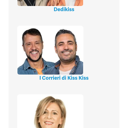
Dedikiss
I Corrieri di Kiss Kiss