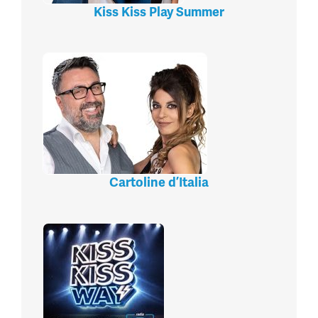
Kiss Kiss Play Summer
Cartoline d’Italia