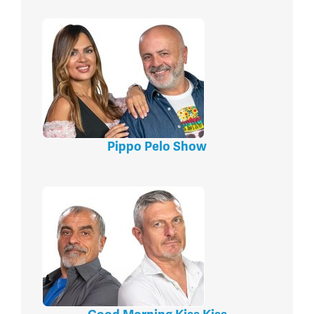
Pippo Pelo Show