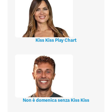
Kiss Kiss Play Chart
Non è domenica senza Kiss Kiss