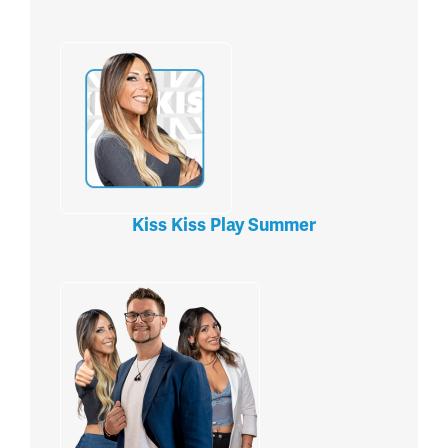
Kiss Kiss Play Summer