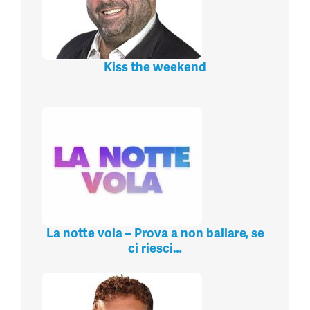
Kiss the weekend
La notte vola – Prova a non ballare, se
ci riesci…