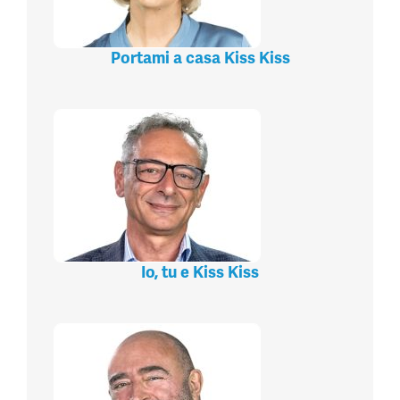
Portami a casa Kiss Kiss
Io, tu e Kiss Kiss