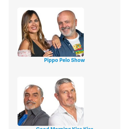
Pippo Pelo Show