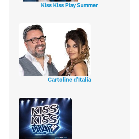
Kiss Kiss Play Summer
Cartoline d’Italia