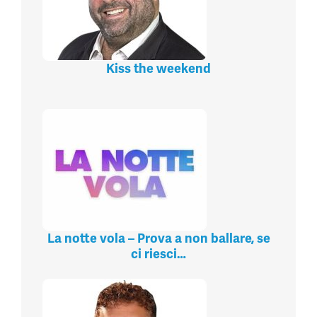
Kiss the weekend
La notte vola – Prova a non ballare, se
ci riesci…