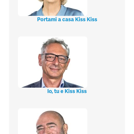
Portami a casa Kiss Kiss
Io, tu e Kiss Kiss