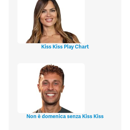
Kiss Kiss Play Chart
Non è domenica senza Kiss Kiss