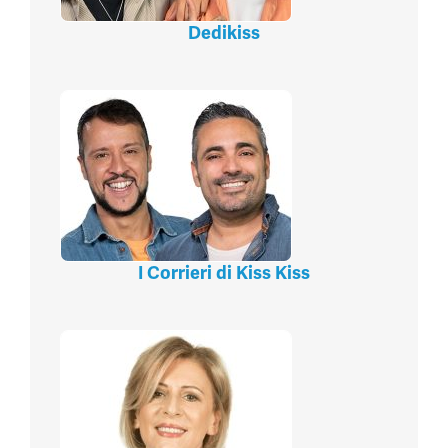
Dedikiss
I Corrieri di Kiss Kiss