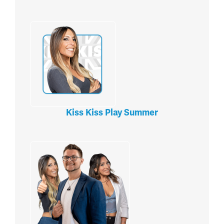
Kiss Kiss Play Summer