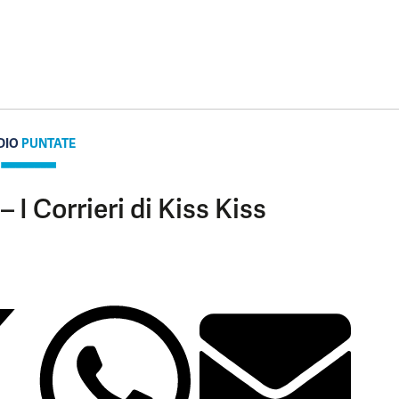
DIO
PUNTATE
 I Corrieri di Kiss Kiss