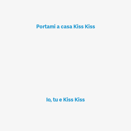
Portami a casa Kiss Kiss
Io, tu e Kiss Kiss