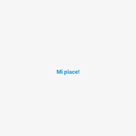
Mi piace!