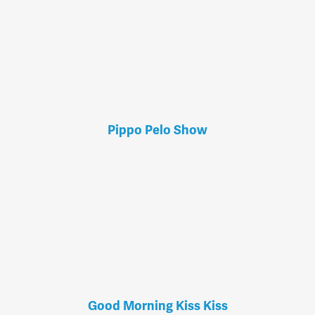
Pippo Pelo Show
Good Morning Kiss Kiss