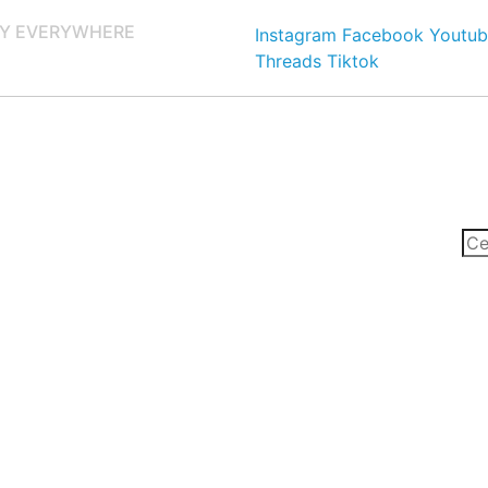
Y EVERYWHERE
Instagram
Facebook
Youtub
Threads
Tiktok