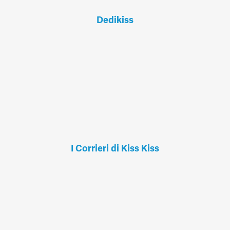
Dedikiss
I Corrieri di Kiss Kiss