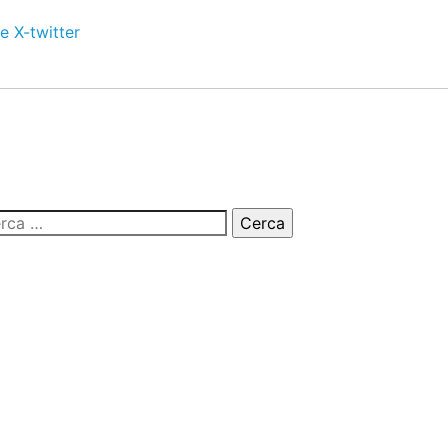
e
X-twitter