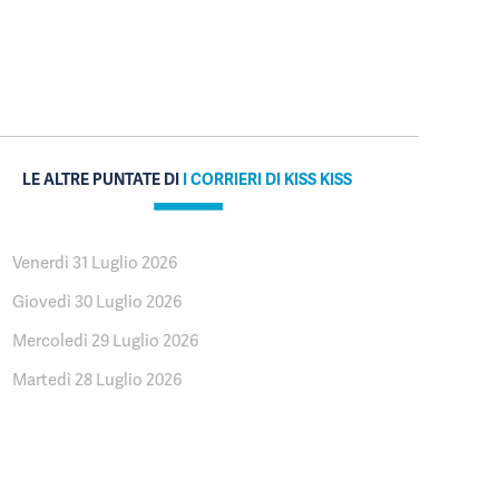
LE ALTRE PUNTATE DI
I CORRIERI DI KISS KISS
Venerdì 31 Luglio 2026
Giovedì 30 Luglio 2026
Mercoledì 29 Luglio 2026
Martedì 28 Luglio 2026