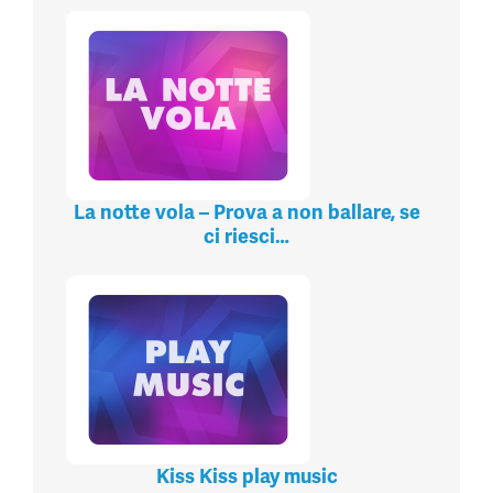
La notte vola – Prova a non ballare, se
ci riesci…
Kiss Kiss play music