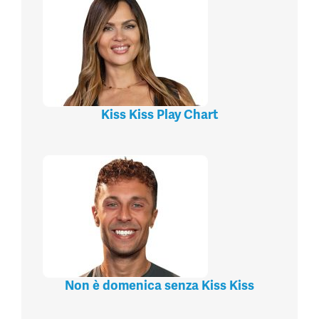
Kiss Kiss Play Chart
Non è domenica senza Kiss Kiss