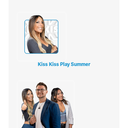
Kiss Kiss Play Summer