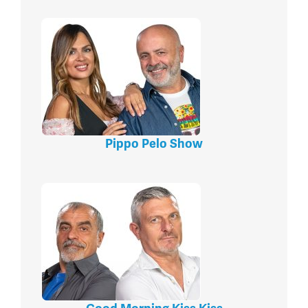
Pippo Pelo Show