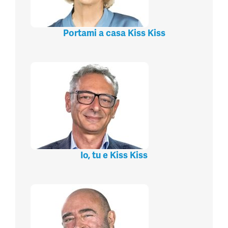
Portami a casa Kiss Kiss
Io, tu e Kiss Kiss