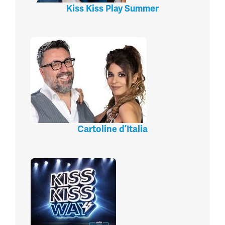
Kiss Kiss Play Summer
Cartoline d’Italia