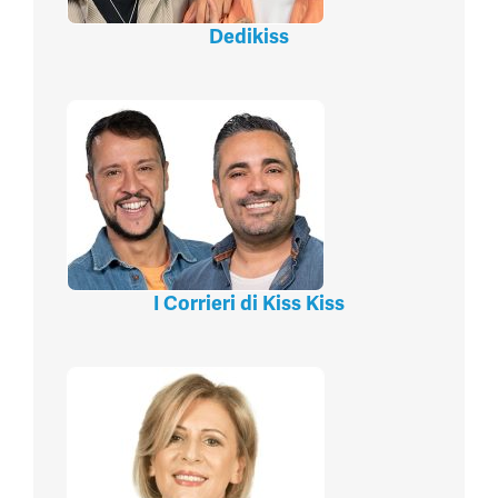
Dedikiss
I Corrieri di Kiss Kiss