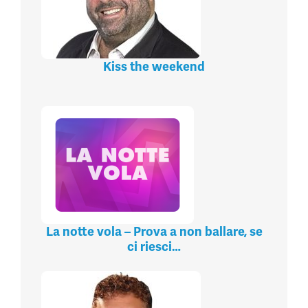
Kiss the weekend
La notte vola – Prova a non ballare, se
ci riesci…