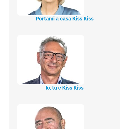
Portami a casa Kiss Kiss
Io, tu e Kiss Kiss