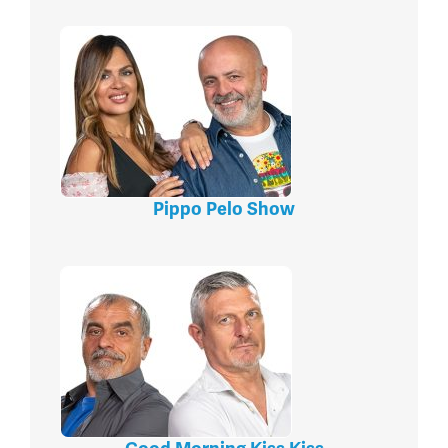
Pippo Pelo Show