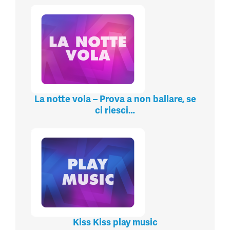
La notte vola – Prova a non ballare, se
ci riesci…
Kiss Kiss play music