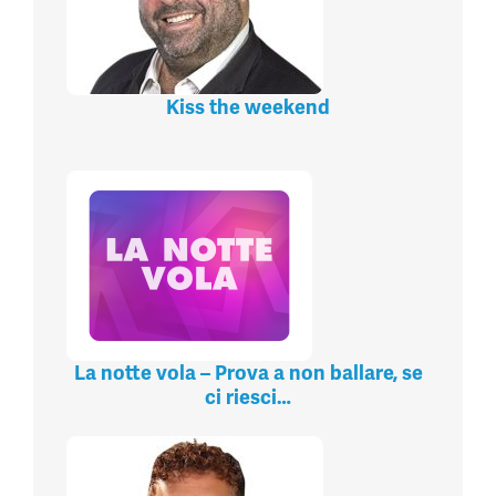
Kiss the weekend
La notte vola – Prova a non ballare, se
ci riesci…