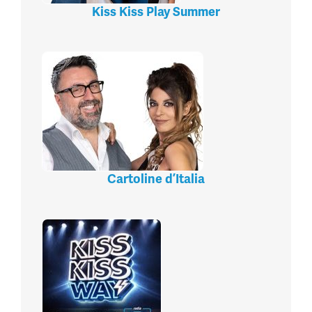
Kiss Kiss Play Summer
Cartoline d’Italia