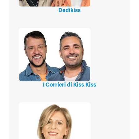
Dedikiss
I Corrieri di Kiss Kiss