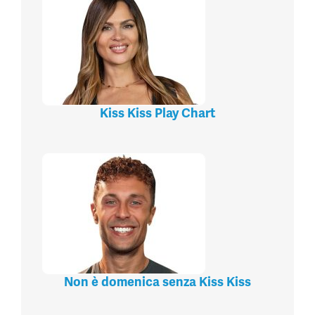
Kiss Kiss Play Chart
Non è domenica senza Kiss Kiss