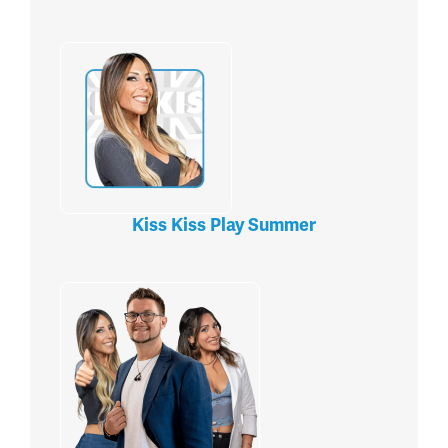
Kiss Kiss Play Summer