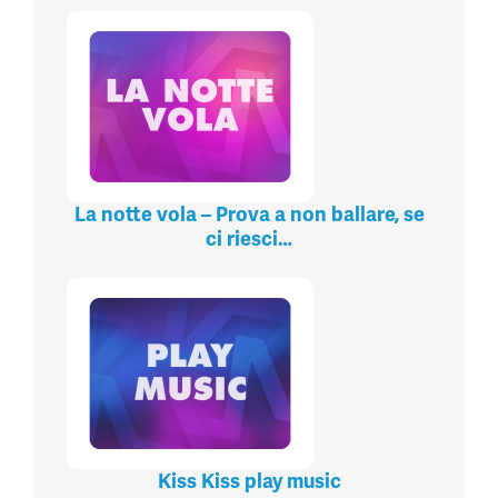
La notte vola – Prova a non ballare, se
ci riesci…
Kiss Kiss play music