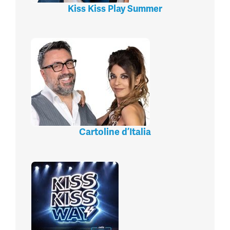
Kiss Kiss Play Summer
Cartoline d’Italia