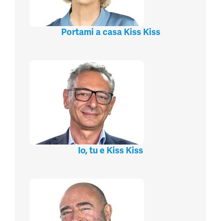
Portami a casa Kiss Kiss
Io, tu e Kiss Kiss