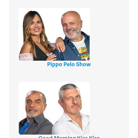
Pippo Pelo Show