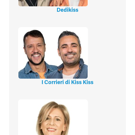
Dedikiss
I Corrieri di Kiss Kiss