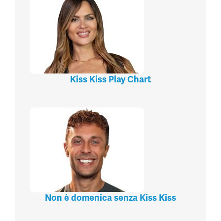
Kiss Kiss Play Chart
Non è domenica senza Kiss Kiss