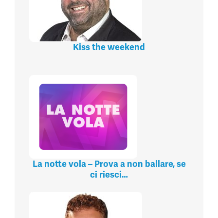
Kiss the weekend
La notte vola – Prova a non ballare, se
ci riesci…