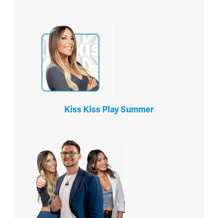
Kiss Kiss Play Summer