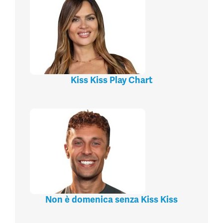
Kiss Kiss Play Chart
Non è domenica senza Kiss Kiss