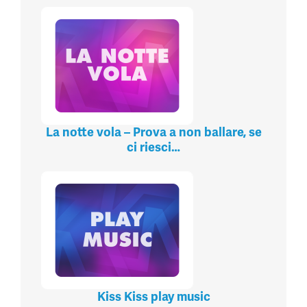
La notte vola – Prova a non ballare, se
ci riesci…
Kiss Kiss play music