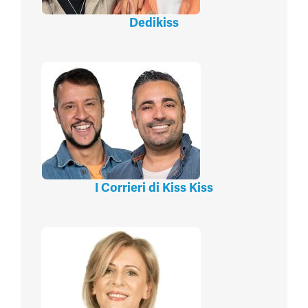
Dedikiss
I Corrieri di Kiss Kiss