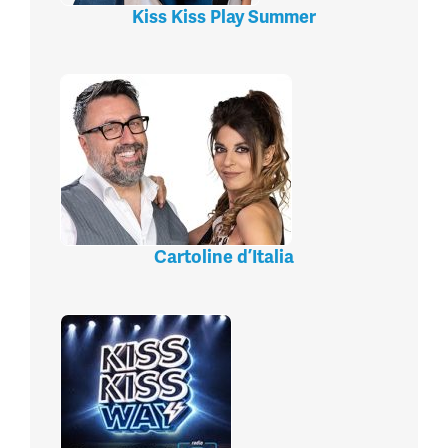
Kiss Kiss Play Summer
Cartoline d’Italia