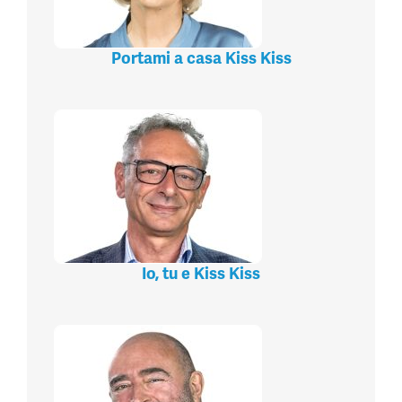
Portami a casa Kiss Kiss
Io, tu e Kiss Kiss