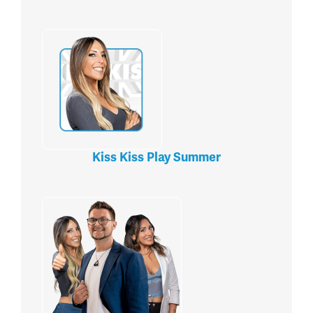
Kiss Kiss Play Summer