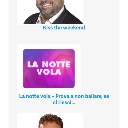
Kiss the weekend
La notte vola – Prova a non ballare, se
ci riesci…