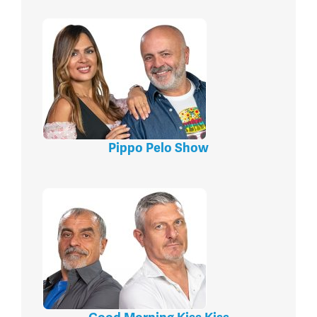
Pippo Pelo Show