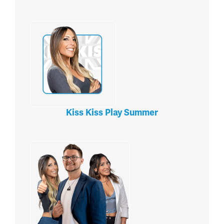
Kiss Kiss Play Summer