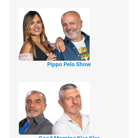
Pippo Pelo Show