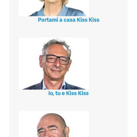
Portami a casa Kiss Kiss
Io, tu e Kiss Kiss