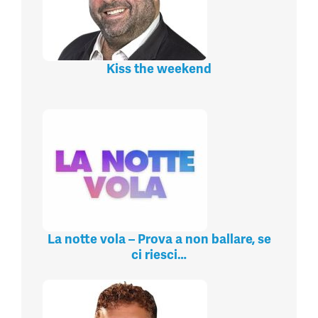
Kiss the weekend
La notte vola – Prova a non ballare, se
ci riesci…