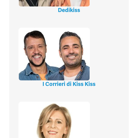
Dedikiss
I Corrieri di Kiss Kiss