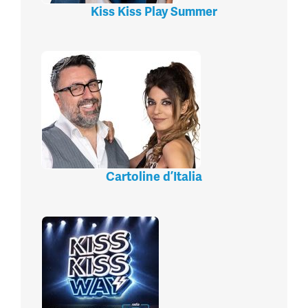
Kiss Kiss Play Summer
Cartoline d’Italia