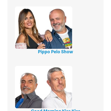
Pippo Pelo Show