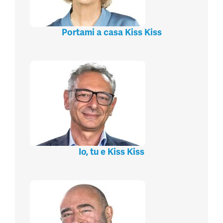
Portami a casa Kiss Kiss
Io, tu e Kiss Kiss