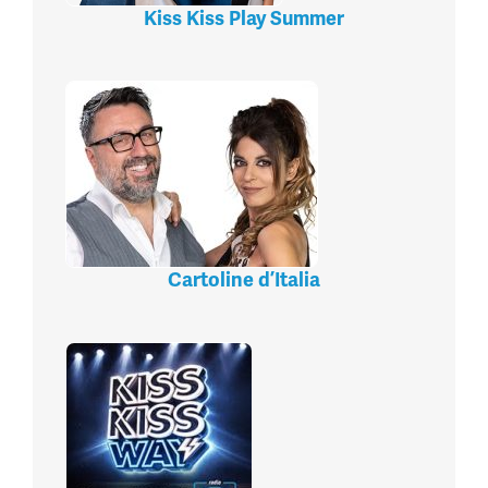
Kiss Kiss Play Summer
Cartoline d’Italia