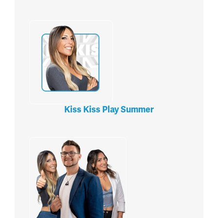
Kiss Kiss Play Summer