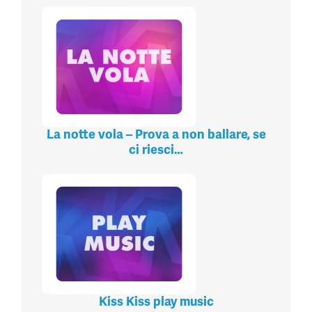
La notte vola – Prova a non ballare, se
ci riesci…
Kiss Kiss play music