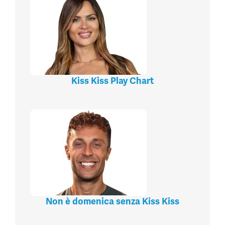
Kiss Kiss Play Chart
Non è domenica senza Kiss Kiss