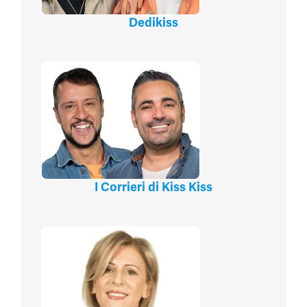
Dedikiss
I Corrieri di Kiss Kiss