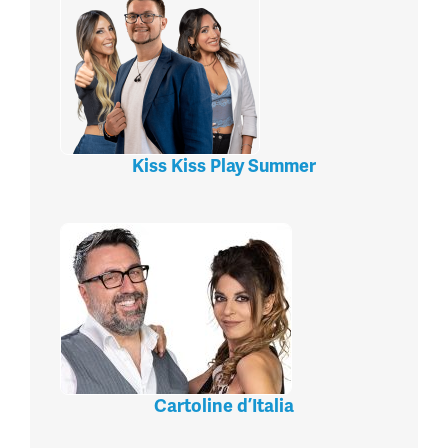
Kiss Kiss Play Summer
Cartoline d’Italia