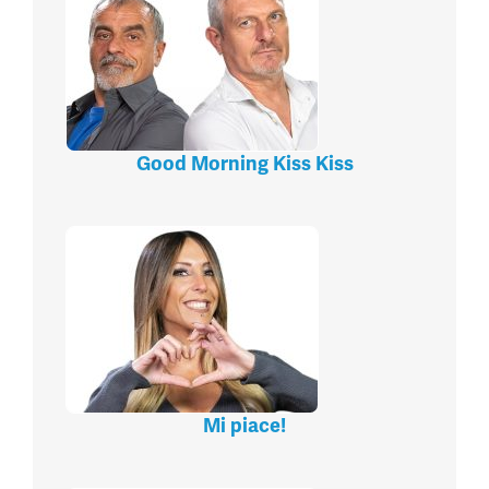
Good Morning Kiss Kiss
Mi piace!