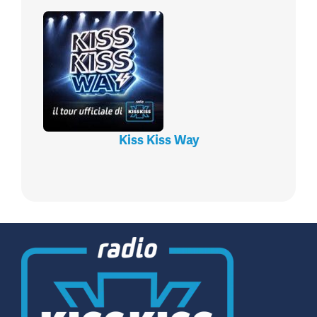
Kiss Kiss Way