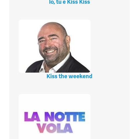
Io, tu e Kiss Kiss
Kiss the weekend