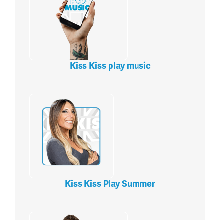
Kiss Kiss play music
Kiss Kiss Play Summer