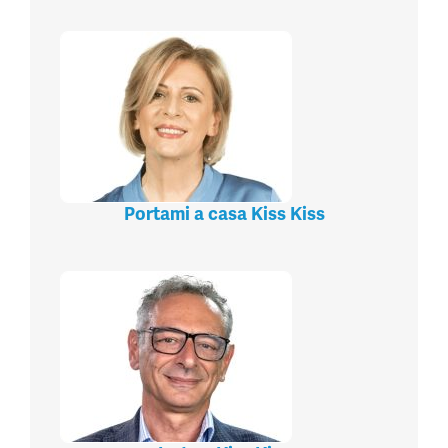
Portami a casa Kiss Kiss