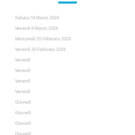
Sabato 14 Marzo 2026
Venerdì 6 Marzo 2026
Mercoledì 25 Febbraio 2026
Venerdì 20 Febbraio 2026
Venerdì
Venerdì
Venerdì
Venerdì
Giovedì
Giovedì
Giovedì
Giovedì