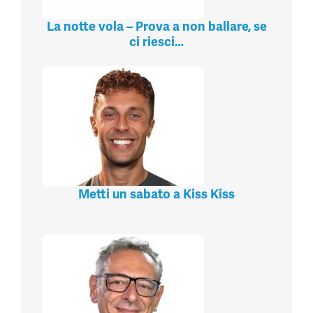
La notte vola – Prova a non ballare, se
ci riesci…
Metti un sabato a Kiss Kiss