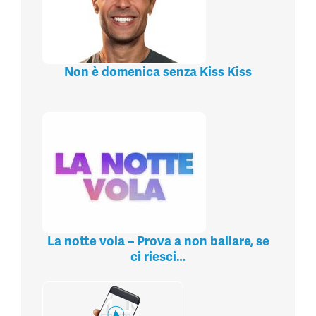
Non è domenica senza Kiss Kiss
La notte vola – Prova a non ballare, se
ci riesci…