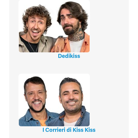
Dedikiss
I Corrieri di Kiss Kiss