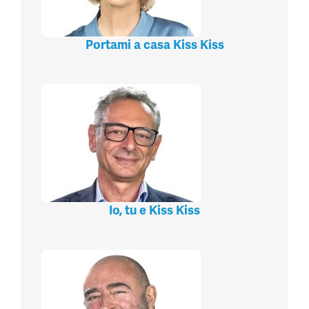
Portami a casa Kiss Kiss
Io, tu e Kiss Kiss