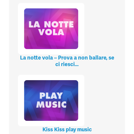
La notte vola – Prova a non ballare, se
ci riesci…
Kiss Kiss play music