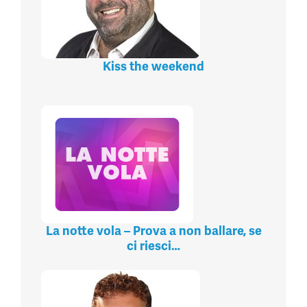
Kiss the weekend
La notte vola – Prova a non ballare, se
ci riesci…