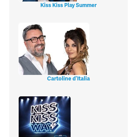
Kiss Kiss Play Summer
Cartoline d’Italia