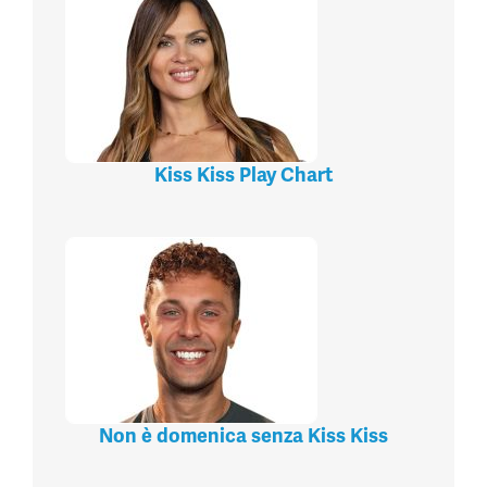
Kiss Kiss Play Chart
Non è domenica senza Kiss Kiss