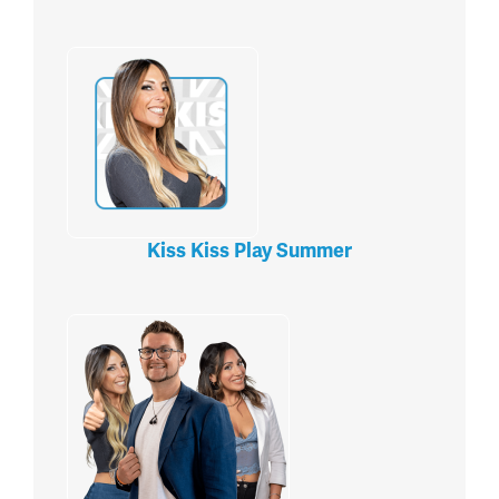
Kiss Kiss Play Summer