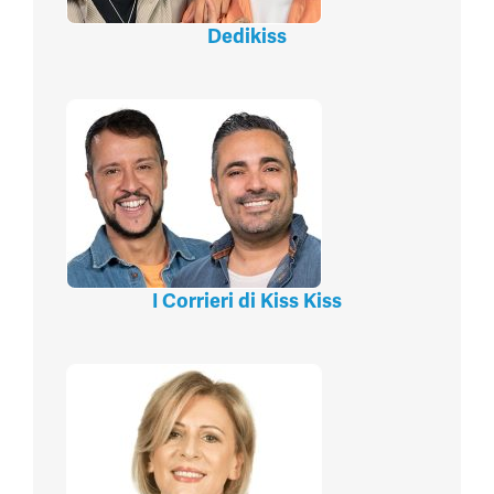
Dedikiss
I Corrieri di Kiss Kiss