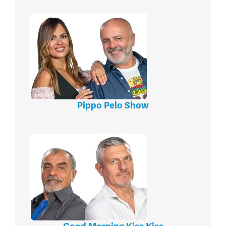
Pippo Pelo Show