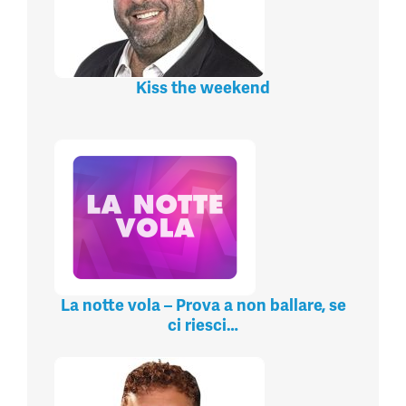
Kiss the weekend
La notte vola – Prova a non ballare, se
ci riesci…