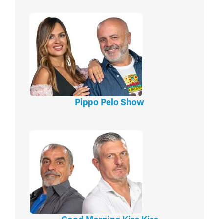
Pippo Pelo Show