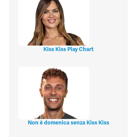
Kiss Kiss Play Chart
Non è domenica senza Kiss Kiss