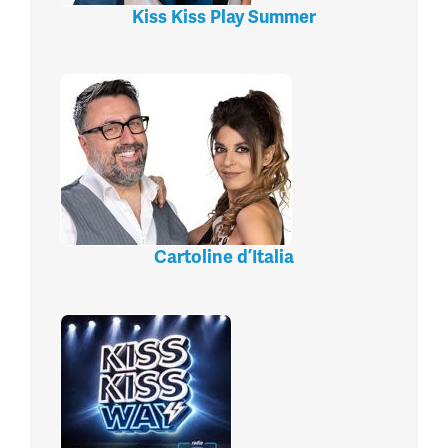
Kiss Kiss Play Summer
Cartoline d’Italia