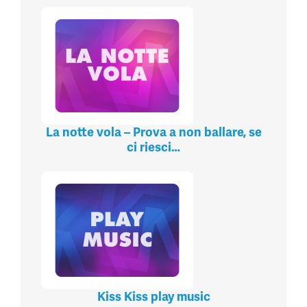
La notte vola – Prova a non ballare, se
ci riesci…
Kiss Kiss play music