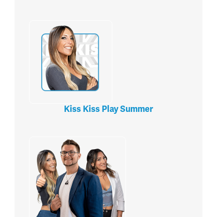
Kiss Kiss Play Summer