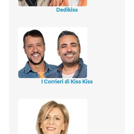
Dedikiss
I Corrieri di Kiss Kiss