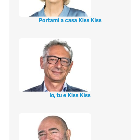
Portami a casa Kiss Kiss
Io, tu e Kiss Kiss