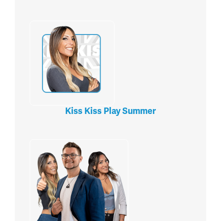
Kiss Kiss Play Summer