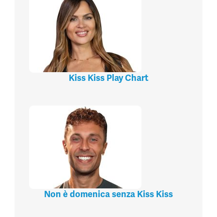
Kiss Kiss Play Chart
Non è domenica senza Kiss Kiss