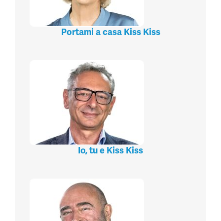
Portami a casa Kiss Kiss
Io, tu e Kiss Kiss