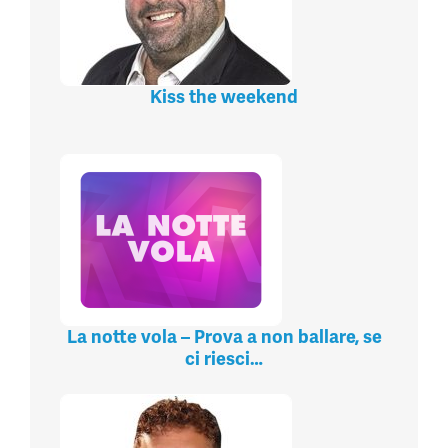
Kiss the weekend
La notte vola – Prova a non ballare, se
ci riesci…