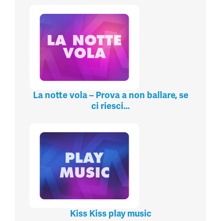
La notte vola – Prova a non ballare, se
ci riesci…
Kiss Kiss play music