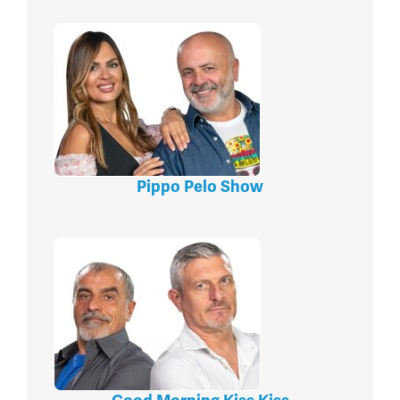
Pippo Pelo Show