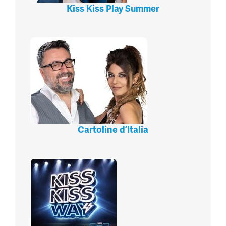
Kiss Kiss Play Summer
Cartoline d’Italia