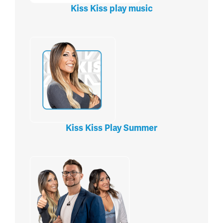
Kiss Kiss play music
Kiss Kiss Play Summer