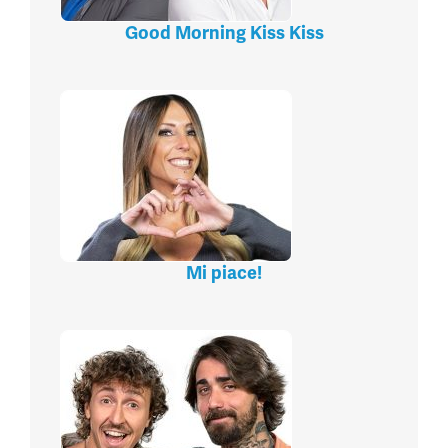
Good Morning Kiss Kiss
Mi piace!