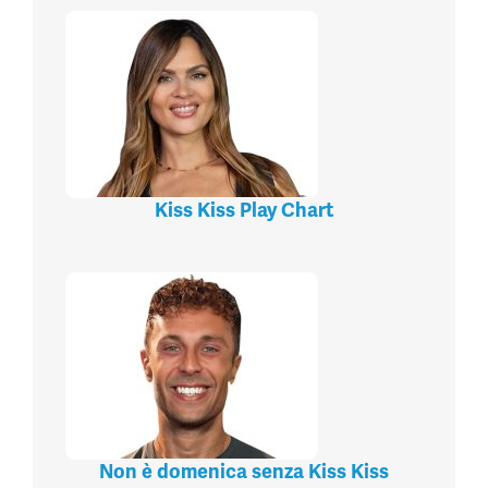
Kiss Kiss Play Chart
Non è domenica senza Kiss Kiss