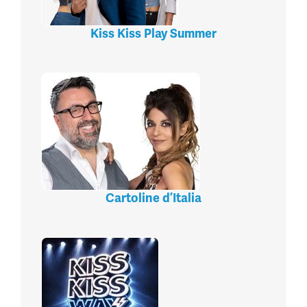
Kiss Kiss Play Summer
Cartoline d’Italia