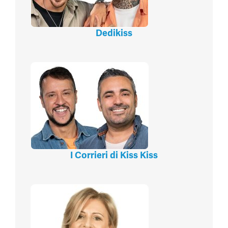
Dedikiss
I Corrieri di Kiss Kiss