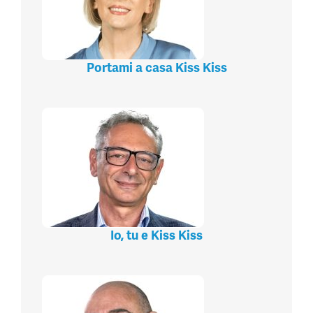
Portami a casa Kiss Kiss
Io, tu e Kiss Kiss