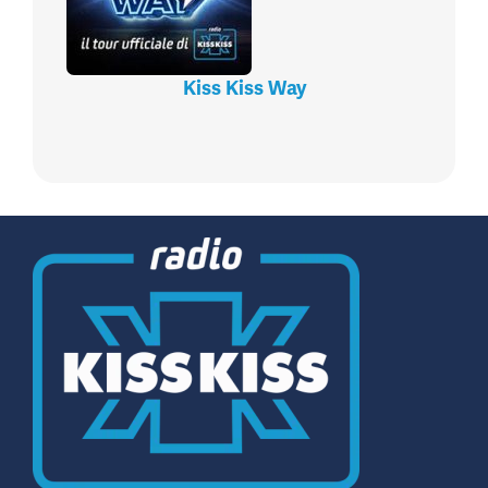
Kiss Kiss Way