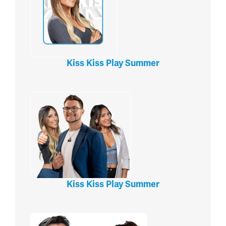
Kiss Kiss Play Summer
Kiss Kiss Play Summer