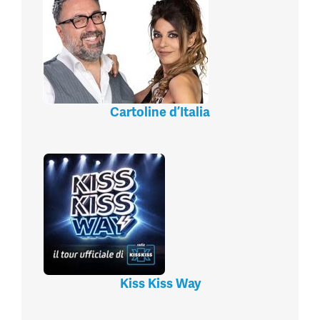
Cartoline d’Italia
Kiss Kiss Way