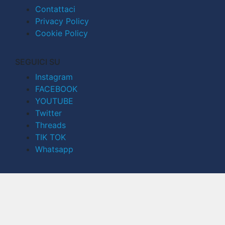
Contattaci
Privacy Policy
Cookie Policy
SEGUICI SU
Instagram
FACEBOOK
YOUTUBE
Twitter
Threads
TIK TOK
Whatsapp