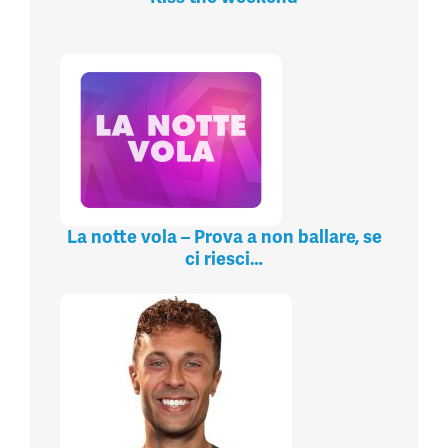
La notte vola – Prova a non ballare, se
ci riesci…