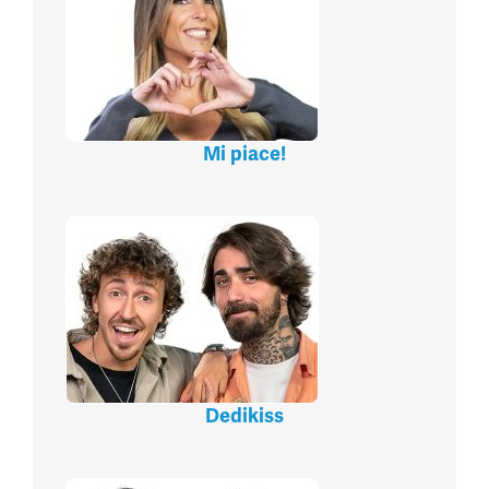
Mi piace!
Dedikiss