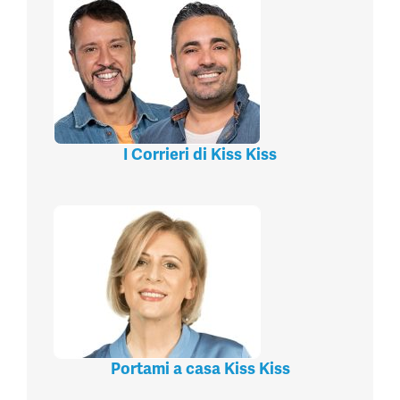
I Corrieri di Kiss Kiss
Portami a casa Kiss Kiss