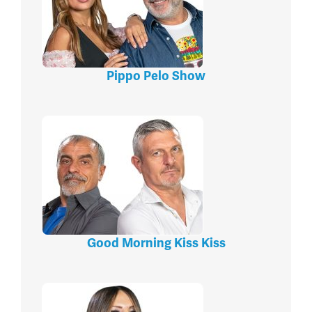
Pippo Pelo Show
Good Morning Kiss Kiss