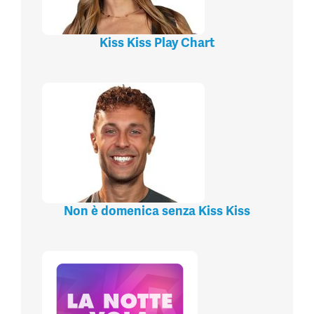
Kiss Kiss Play Chart
Non è domenica senza Kiss Kiss