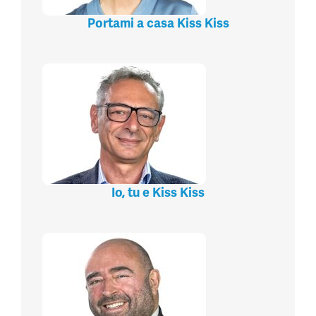
Portami a casa Kiss Kiss
Io, tu e Kiss Kiss