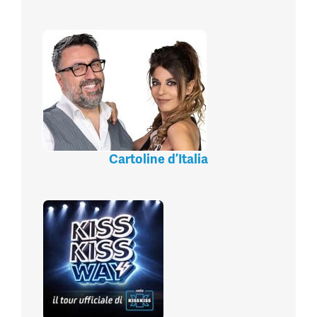
Cartoline d’Italia