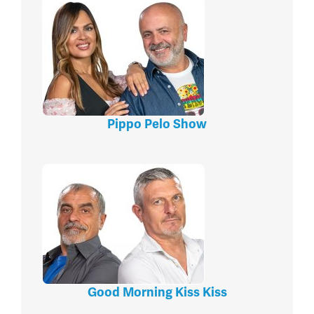
Pippo Pelo Show
Good Morning Kiss Kiss