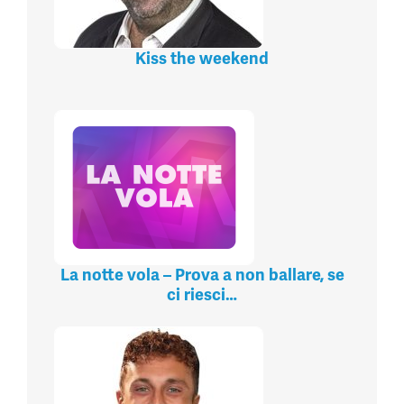
Kiss the weekend
La notte vola – Prova a non ballare, se
ci riesci…