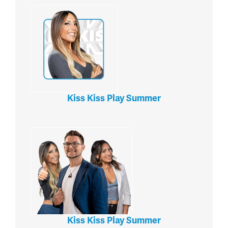
Kiss Kiss Play Summer
Kiss Kiss Play Summer