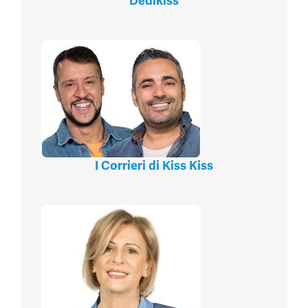
Dedikiss
I Corrieri di Kiss Kiss