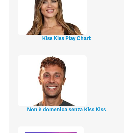
Kiss Kiss Play Chart
Non è domenica senza Kiss Kiss