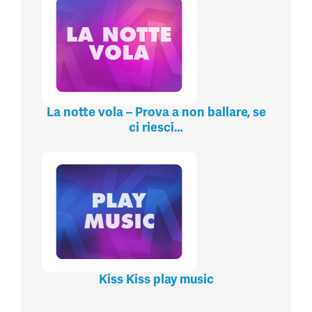
La notte vola – Prova a non ballare, se
ci riesci…
Kiss Kiss play music