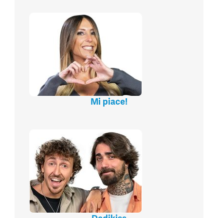
Mi piace!