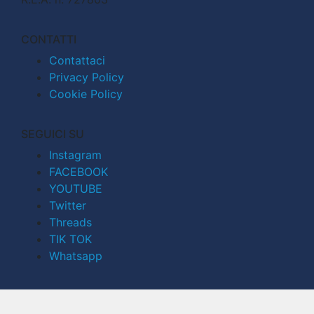
CONTATTI
Contattaci
Privacy Policy
Cookie Policy
SEGUICI SU
Instagram
FACEBOOK
YOUTUBE
Twitter
Threads
TIK TOK
Whatsapp