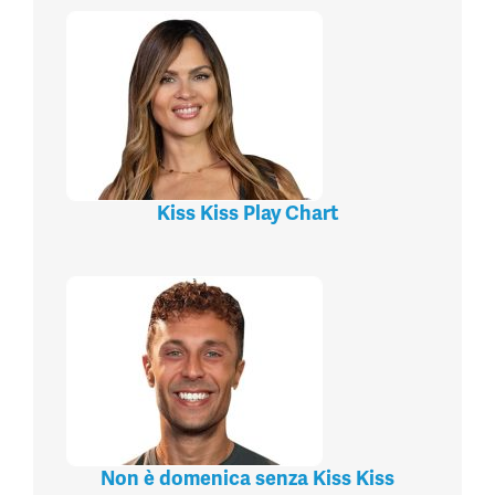
Kiss Kiss Play Chart
Non è domenica senza Kiss Kiss