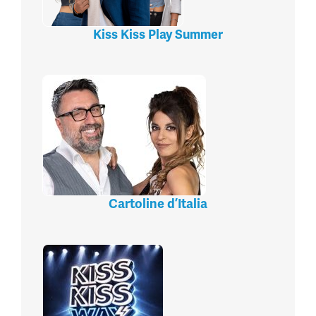
Kiss Kiss Play Summer
Cartoline d’Italia