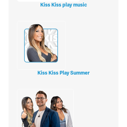
Kiss Kiss play music
Kiss Kiss Play Summer