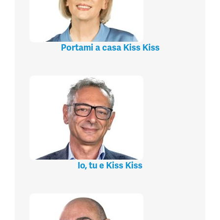
Portami a casa Kiss Kiss
Io, tu e Kiss Kiss