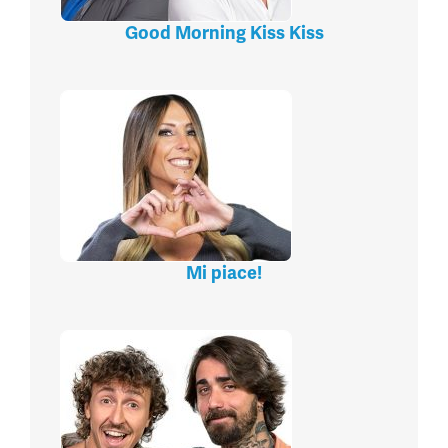
Good Morning Kiss Kiss
Mi piace!