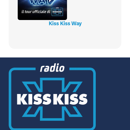
Kiss Kiss Way