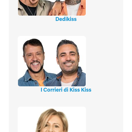
Dedikiss
I Corrieri di Kiss Kiss