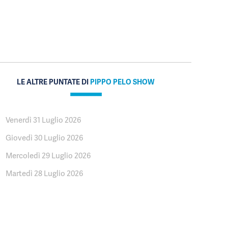
LE ALTRE PUNTATE DI
PIPPO PELO SHOW
Venerdì 31 Luglio 2026
Giovedì 30 Luglio 2026
Mercoledì 29 Luglio 2026
Martedì 28 Luglio 2026