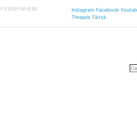
Y EVERYWHERE
Instagram
Facebook
Youtub
Threads
Tiktok