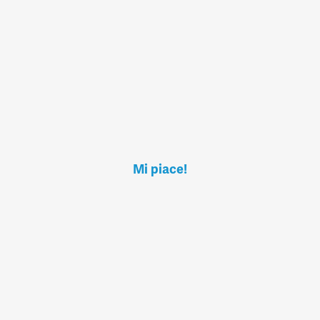
Mi piace!