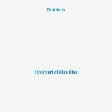
Dedikiss
I Corrieri di Kiss Kiss