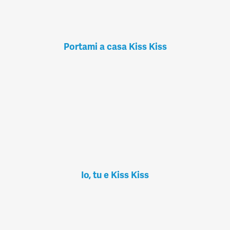
Portami a casa Kiss Kiss
Io, tu e Kiss Kiss