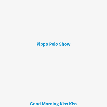
Pippo Pelo Show
Good Morning Kiss Kiss