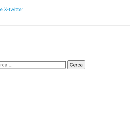
e
X-twitter