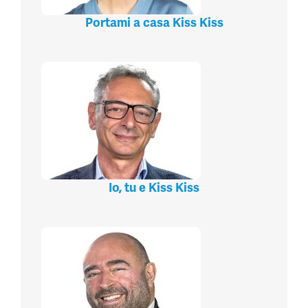
Portami a casa Kiss Kiss
Io, tu e Kiss Kiss