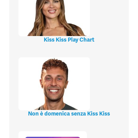
Kiss Kiss Play Chart
Non è domenica senza Kiss Kiss