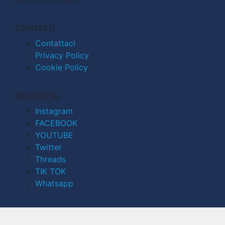
CONTATTI
Contattaci
Privacy Policy
Cookie Policy
SEGUICI SU
Instagram
FACEBOOK
YOUTUBE
Twitter
Threads
TIK TOK
Whatsapp