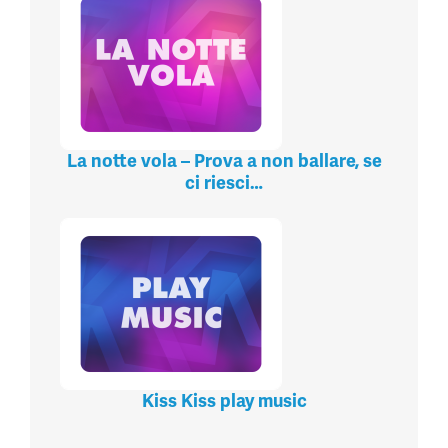
La notte vola – Prova a non ballare, se
ci riesci…
Kiss Kiss play music