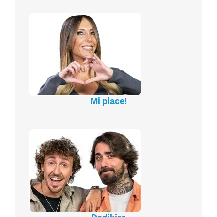
Mi piace!