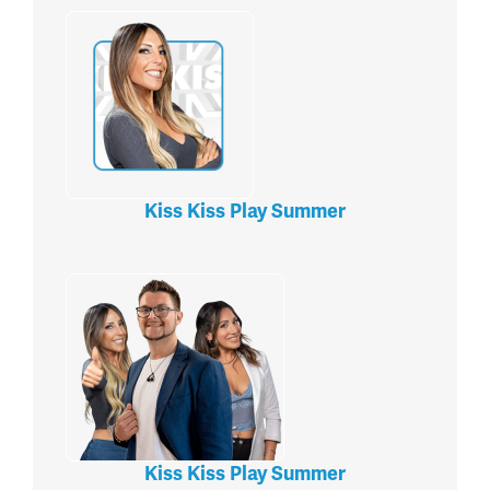
Kiss Kiss Play Summer
Kiss Kiss Play Summer