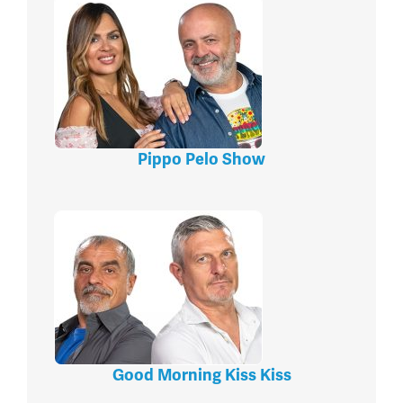
Pippo Pelo Show
Good Morning Kiss Kiss