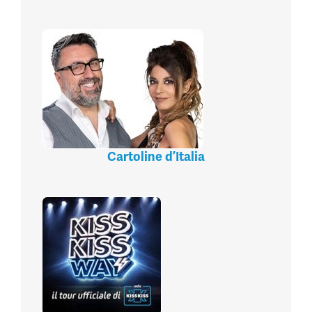
Cartoline d’Italia