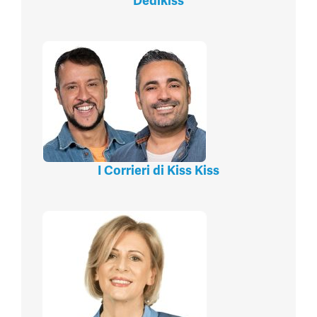
Dedikiss
I Corrieri di Kiss Kiss