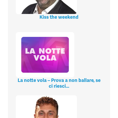
Kiss the weekend
La notte vola – Prova a non ballare, se
ci riesci…