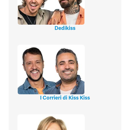
Dedikiss
I Corrieri di Kiss Kiss