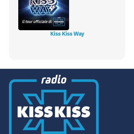
Kiss Kiss Way