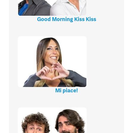
Good Morning Kiss Kiss
Mi piace!