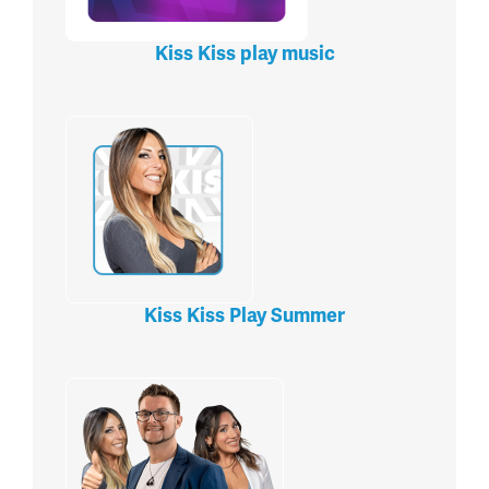
Kiss Kiss play music
Kiss Kiss Play Summer