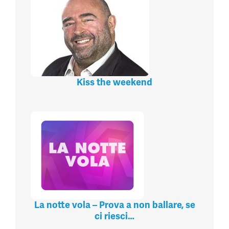
Kiss the weekend
La notte vola – Prova a non ballare, se
ci riesci…