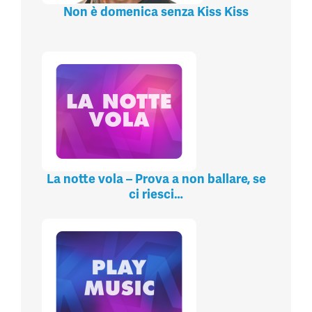
Non è domenica senza Kiss Kiss
La notte vola – Prova a non ballare, se
ci riesci…