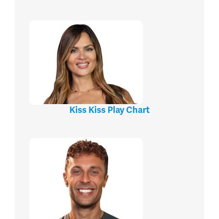
Kiss Kiss Play Chart