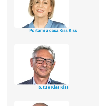
Portami a casa Kiss Kiss
Io, tu e Kiss Kiss