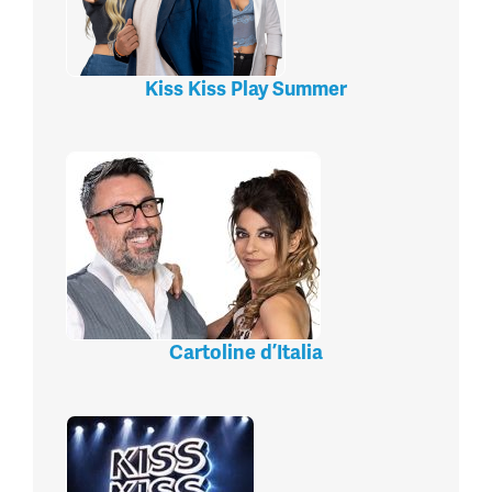
Kiss Kiss Play Summer
Cartoline d’Italia