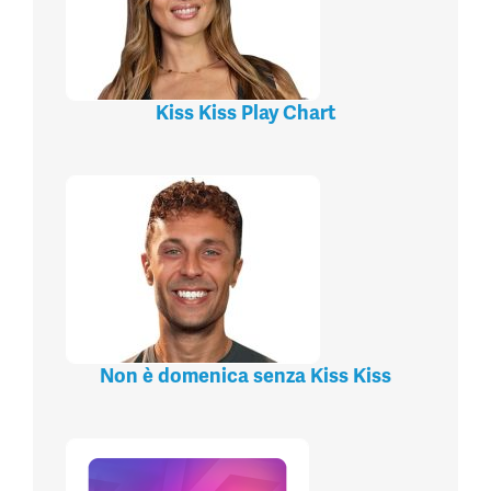
Kiss Kiss Play Chart
Non è domenica senza Kiss Kiss