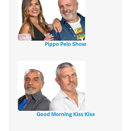
Pippo Pelo Show
Good Morning Kiss Kiss