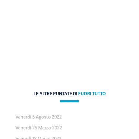
LE ALTRE PUNTATE DI
FUORI TUTTO
Venerdì 5 Agosto 2022
Venerdì 25 Marzo 2022
Venerdì 18 Marzo 2022