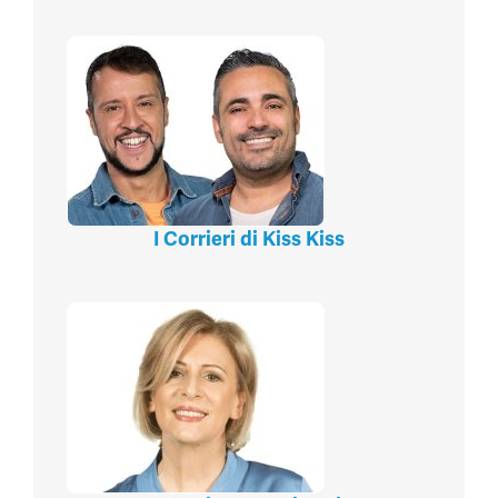
I Corrieri di Kiss Kiss