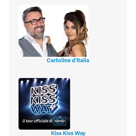
Cartoline d’Italia
Kiss Kiss Way