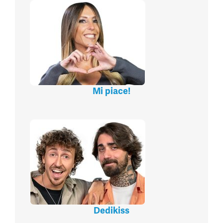
Mi piace!
Dedikiss