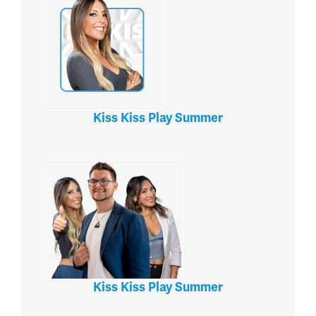
Kiss Kiss Play Summer
Kiss Kiss Play Summer