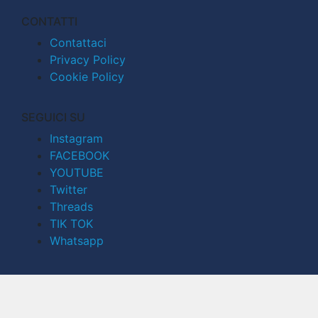
CONTATTI
Contattaci
Privacy Policy
Cookie Policy
SEGUICI SU
Instagram
FACEBOOK
YOUTUBE
Twitter
Threads
TIK TOK
Whatsapp