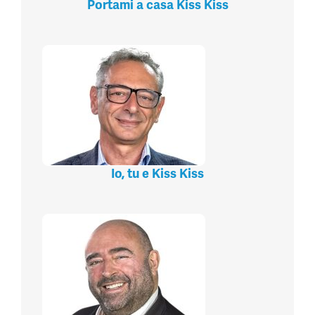
Portami a casa Kiss Kiss
Io, tu e Kiss Kiss