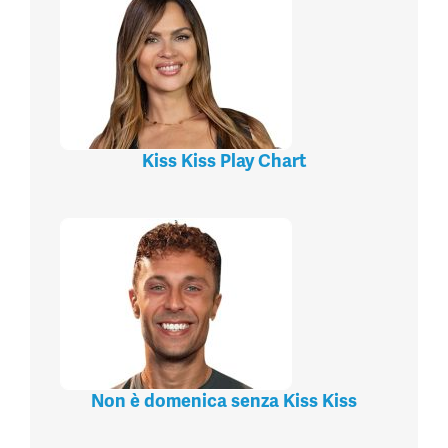
Kiss Kiss Play Chart
Non è domenica senza Kiss Kiss