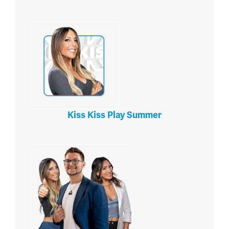
Kiss Kiss Play Summer