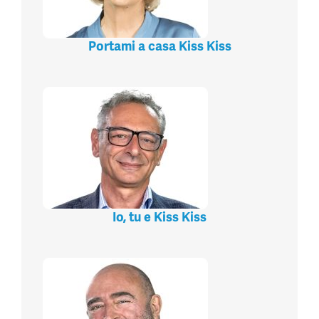
Portami a casa Kiss Kiss
Io, tu e Kiss Kiss