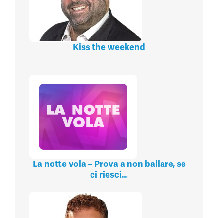
Kiss the weekend
La notte vola – Prova a non ballare, se
ci riesci…