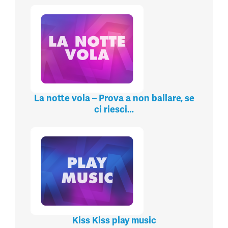
La notte vola – Prova a non ballare, se
ci riesci…
Kiss Kiss play music