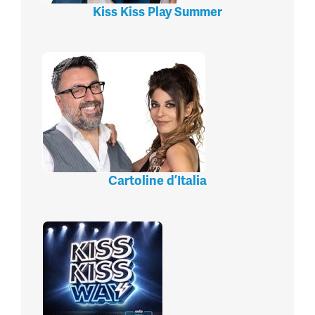
Kiss Kiss Play Summer
Cartoline d’Italia