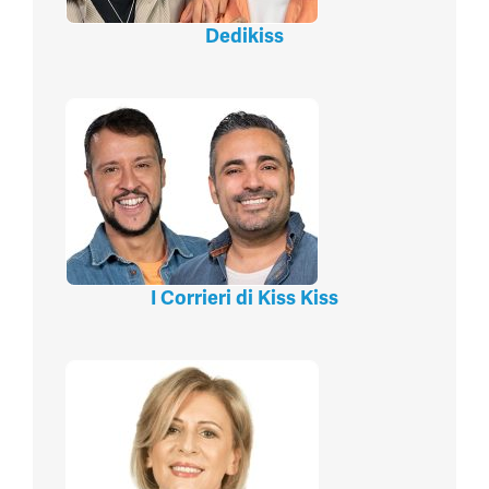
Dedikiss
I Corrieri di Kiss Kiss