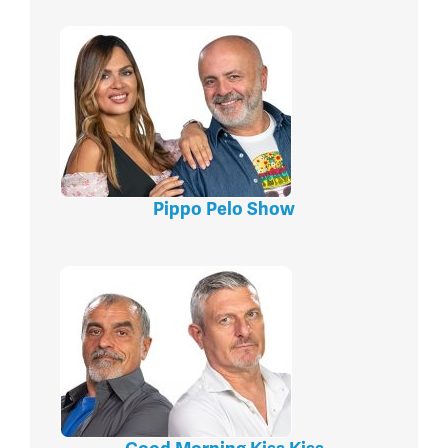
Pippo Pelo Show