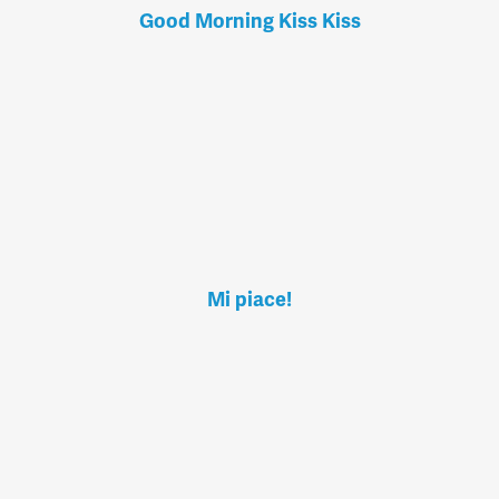
Good Morning Kiss Kiss
Mi piace!