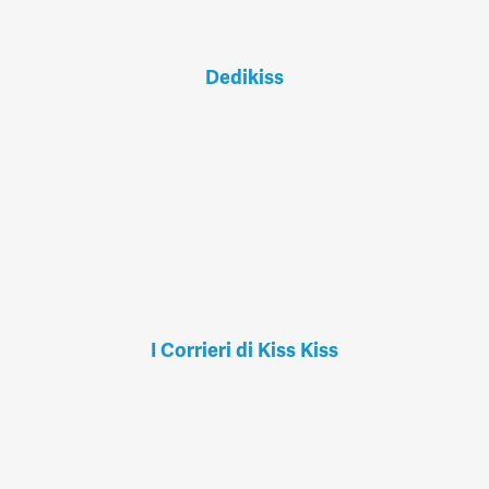
Dedikiss
I Corrieri di Kiss Kiss