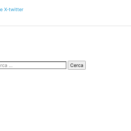
e
X-twitter