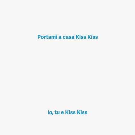
Portami a casa Kiss Kiss
Io, tu e Kiss Kiss