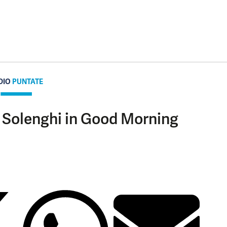
DIO
PUNTATE
 Solenghi in Good Morning