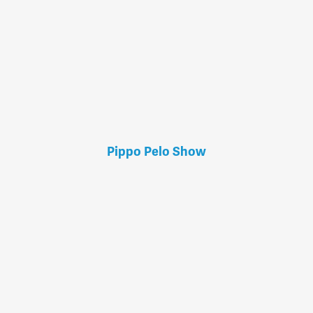
Pippo Pelo Show