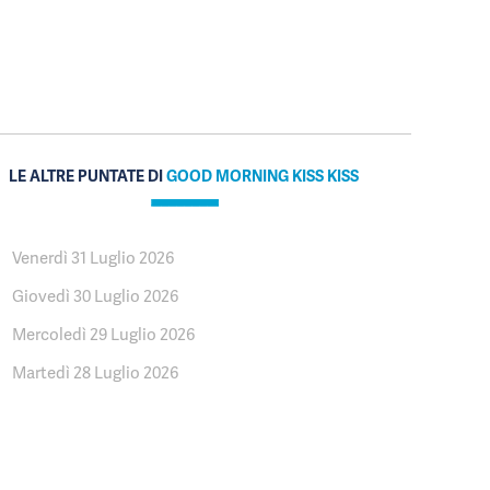
LE ALTRE PUNTATE DI
GOOD MORNING KISS KISS
Venerdì 31 Luglio 2026
Giovedì 30 Luglio 2026
Mercoledì 29 Luglio 2026
Martedì 28 Luglio 2026