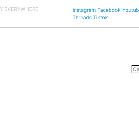
Y EVERYWHERE
Instagram
Facebook
Youtub
Threads
Tiktok