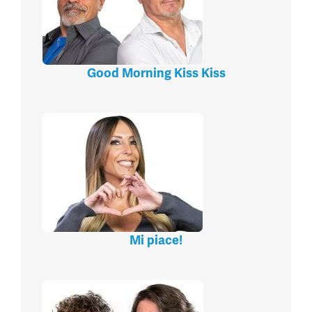
Good Morning Kiss Kiss
Mi piace!