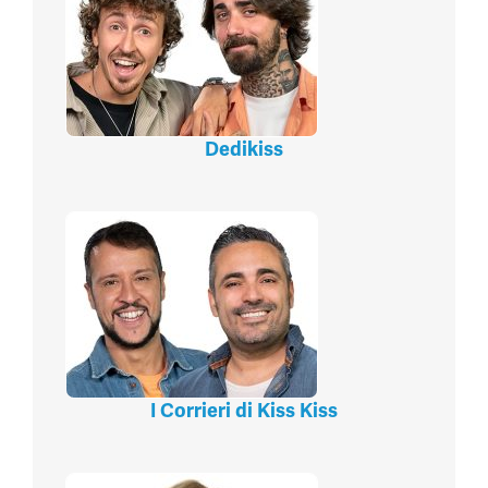
Dedikiss
I Corrieri di Kiss Kiss