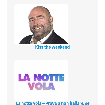
Kiss the weekend
La notte vola – Prova a non ballare, se