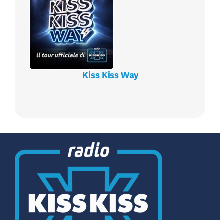
Kiss Kiss Way