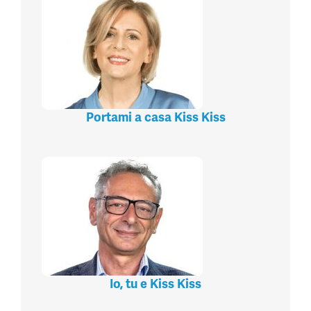
Portami a casa Kiss Kiss
Io, tu e Kiss Kiss