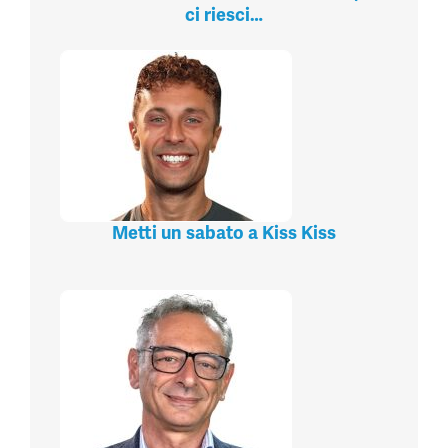
ci riesci…
Metti un sabato a Kiss Kiss