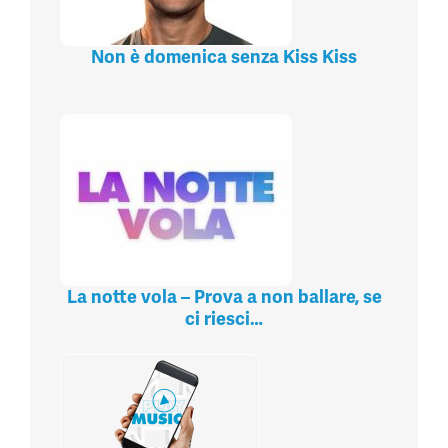
Non è domenica senza Kiss Kiss
La notte vola – Prova a non ballare, se
ci riesci…