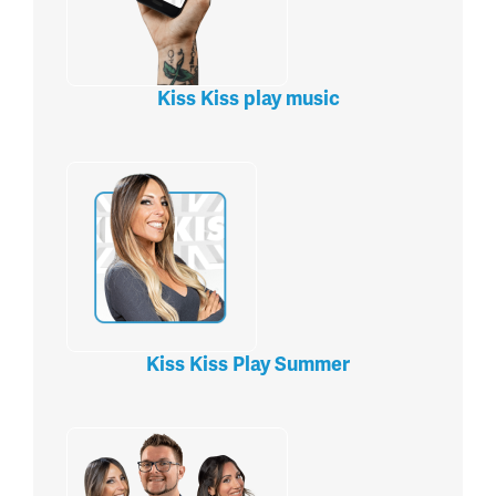
Kiss Kiss play music
Kiss Kiss Play Summer