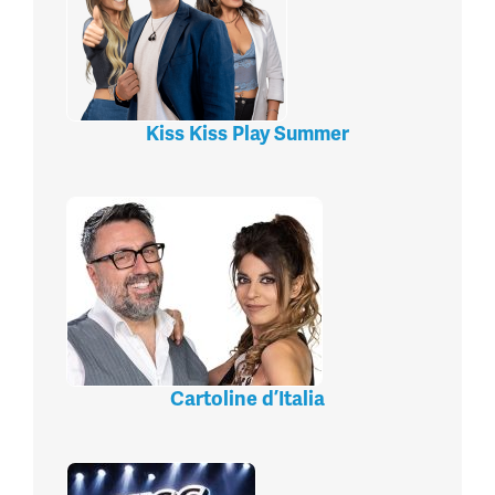
Kiss Kiss Play Summer
Cartoline d’Italia