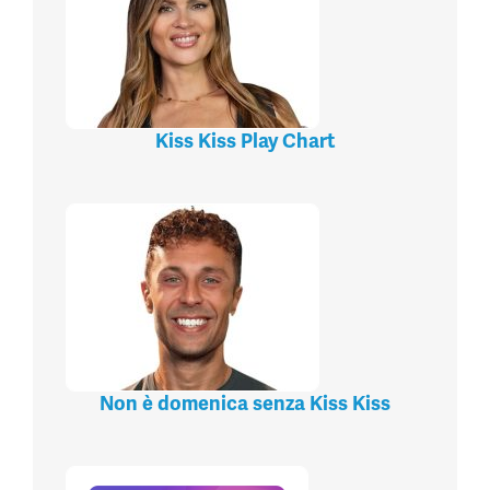
Kiss Kiss Play Chart
Non è domenica senza Kiss Kiss