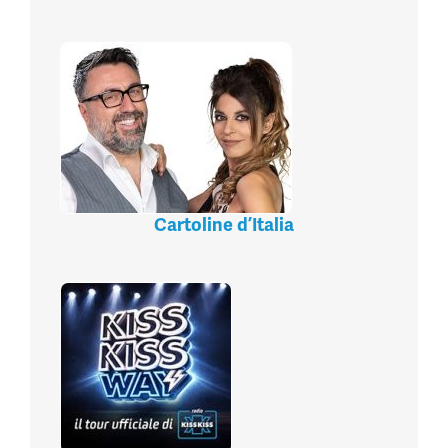
Cartoline d’Italia