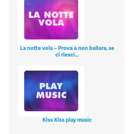
La notte vola – Prova a non ballare, se
ci riesci…
Kiss Kiss play music