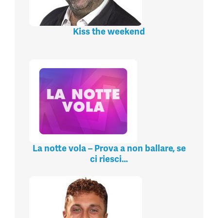
Kiss the weekend
La notte vola – Prova a non ballare, se
ci riesci…