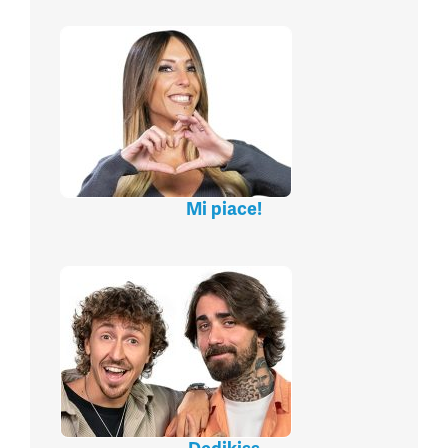
Mi piace!