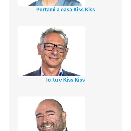
Portami a casa Kiss Kiss
Io, tu e Kiss Kiss