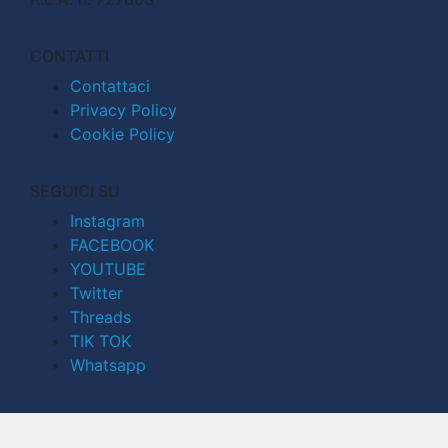
CONTATTI
Contattaci
Privacy Policy
Cookie Policy
SEGUICI SU
Instagram
FACEBOOK
YOUTUBE
Twitter
Threads
TIK TOK
Whatsapp