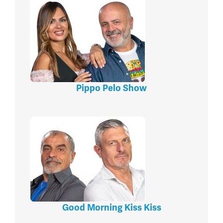
Pippo Pelo Show
Good Morning Kiss Kiss