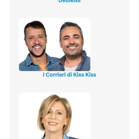
Dedikiss
I Corrieri di Kiss Kiss