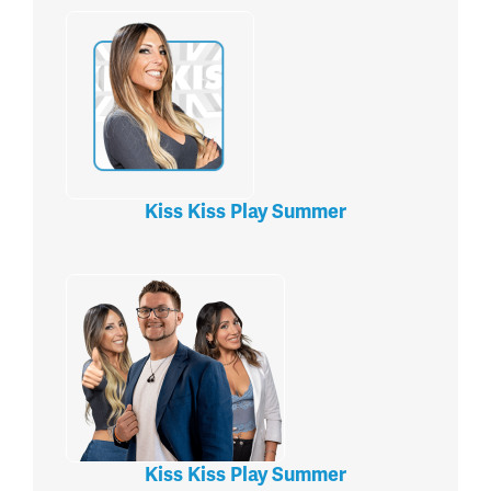
Kiss Kiss Play Summer
Kiss Kiss Play Summer