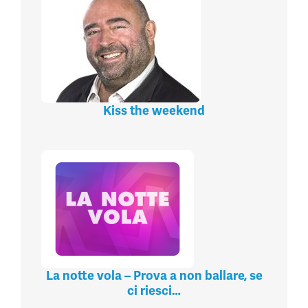
Kiss the weekend
La notte vola – Prova a non ballare, se
ci riesci…