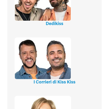
Dedikiss
I Corrieri di Kiss Kiss