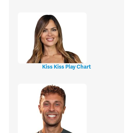
Kiss Kiss Play Chart