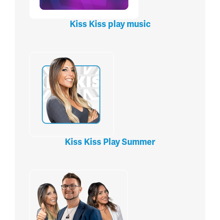
Kiss Kiss play music
Kiss Kiss Play Summer