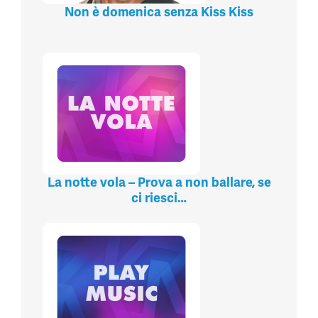
Non è domenica senza Kiss Kiss
La notte vola – Prova a non ballare, se
ci riesci…