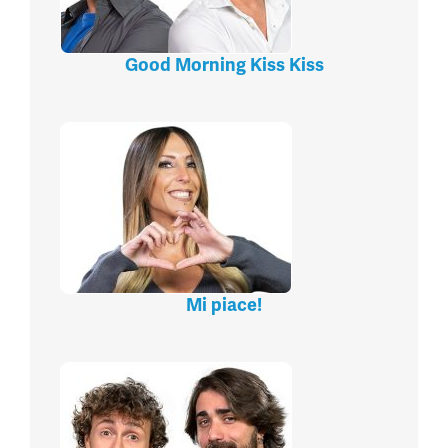
Good Morning Kiss Kiss
Mi piace!