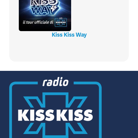
Kiss Kiss Way