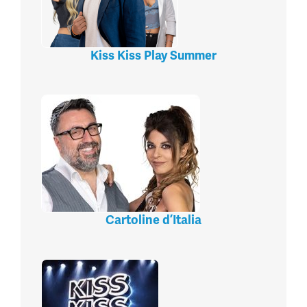
Kiss Kiss Play Summer
Cartoline d’Italia