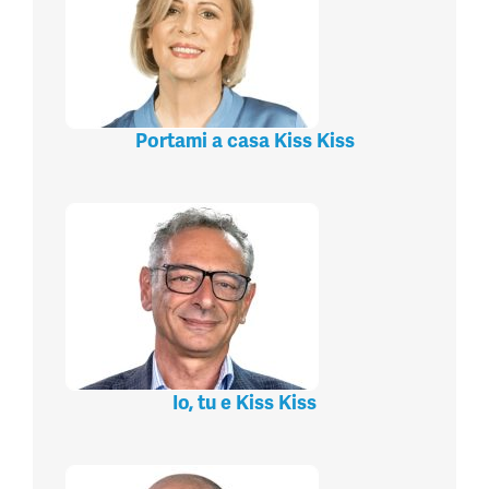
Portami a casa Kiss Kiss
Io, tu e Kiss Kiss